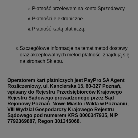
Płatność przelewem na konto Sprzedawcy
Płatności elektroniczne
Płatność kartą płatniczą.
Szczegółowe informacje na temat metod dostawy
oraz akceptowalnych metod płatności znajdują się
na stronach Sklepu.
Operatorem kart płatniczych jest PayPro SA Agent
Rozliczeniowy, ul. Kanclerska 15, 60-327 Poznań,
wpisany do Rejestru Przedsiębiorców Krajowego
Rejestru Sądowego prowadzonego przez Sąd
Rejonowy Poznań  Nowe Miasto i Wilda w Poznaniu,
VIII Wydział Gospodarczy Krajowego Rejestru
Sądowego pod numerem KRS 0000347935, NIP
7792369887, Regon 301345068.