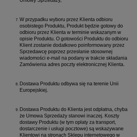
Umowy Sprzedaży,
W przypadku wyboru przez Klienta odbioru
osobistego Produktu, Produkt będzie gotowy do
odbioru przez Klienta w terminie wskazanym w
opisie Produktu. O gotowości Produktu do odbioru
Klient zostanie dodatkowo poinformowany przez
Sprzedawcę poprzez przesłanie stosownej
wiadomości e-mail na podany w trakcie składania
Zamówienia adres poczty elektronicznej Klienta.
Dostawa Produktu odbywa się na terenie Unii
Europejskiej.
Dostawa Produktu do Klienta jest odpłatna, chyba
że Umowa Sprzedaży stanowi inaczej. Koszty
dostawy Produktu (w tym opłaty za transport,
dostarczenie i usługi pocztowe) są wskazywane
Klientowi na stronach Sklepu internetowego w