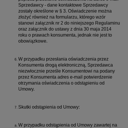
Sprzedawcy - dane kontaktowe Sprzedawcy
zostały określone w § 3. Oświadczenie można
złożyć również na formularzu, którego wzór
stanowi załącznik nr 2 do niniejszego Regulaminu
oraz załącznik do ustawy z dnia 30 maja 2014
roku o prawach konsumenta, jednak nie jest to
obowiązkowe.
W przypadku przesłania oświadczenia przez
Konsumenta drogą elektroniczną, Sprzedawca
niezwłocznie prześle Konsumentowi na podany
przez Konsumenta adres e-mail potwierdzenie
otrzymania oświadczenia o odstąpieniu od
Umowy.
Skutki odstąpienia od Umowy:
W przypadku odstąpienia od Umowy zawartej na