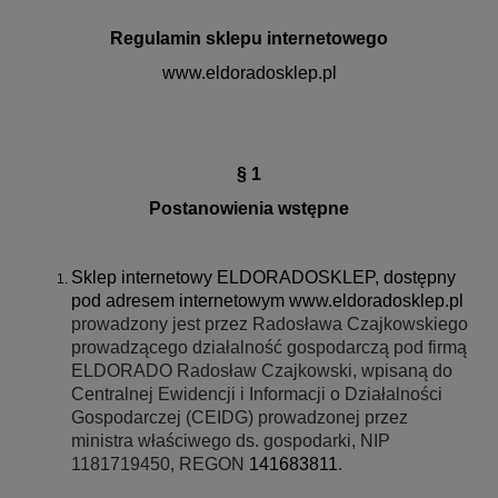
Regulamin sklepu internetowego
www.eldoradosklep.pl
§ 1
Postanowienia wstępne
Sklep internetowy ELDORADOSKLEP, dostępny
pod adresem internetowym www.eldoradosklep.pl
prowadzony jest przez Radosława Czajkowskiego
prowadzącego działalność gospodarczą pod firmą
ELDORADO Radosław Czajkowski, wpisaną do
Centralnej Ewidencji i Informacji o Działalności
Gospodarczej (CEIDG) prowadzonej przez
ministra właściwego ds. gospodarki, NIP
1181719450, REGON
141683811
.