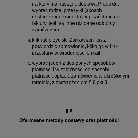
na który ma nastąpić dostawa Produktu,
wybrać rodzaj przesyłki (sposób
dostarczenia Produktu), wpisać dane do
faktury, jeśli są inne niż dane odbiorcy
Zamówienia,
kliknąć przycisk “Zamawiam” oraz
potwierdzić zamówienie, klikając w link
przesłany w wiadomości e-mail,
wybrać jeden z dostępnych sposobów
płatności i w zależności od sposobu
płatności, opłacić zamówienie w określonym
terminie, z zastrzeżeniem § 8 pkt 3.
§ 8
Oferowane metody dostawy oraz płatności