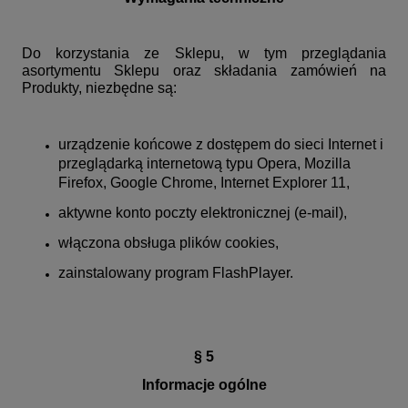
Do korzystania ze Sklepu, w tym przeglądania
asortymentu Sklepu oraz składania zamówień na
Produkty, niezbędne są:
urządzenie końcowe z dostępem do sieci Internet i
przeglądarką internetową typu Opera, Mozilla
Firefox, Google Chrome,
Internet Explorer 11,
aktywne konto poczty elektronicznej (e-mail),
włączona obsługa plików cookies,
zainstalowany program FlashPlayer.
§ 5
Informacje ogólne