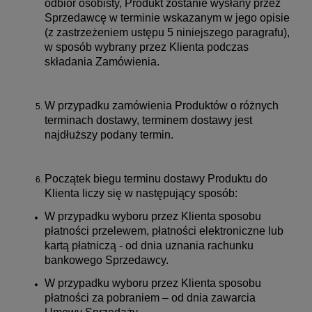
odbiór osobisty, Produkt zostanie wysłany przez
Sprzedawcę w terminie wskazanym w jego opisie
(z zastrzeżeniem ustępu 5 niniejszego paragrafu),
w sposób wybrany przez Klienta podczas
składania Zamówienia.
W przypadku zamówienia Produktów o różnych
terminach dostawy, terminem dostawy jest
najdłuższy podany termin.
Początek biegu terminu dostawy Produktu do
Klienta liczy się w następujący sposób:
W przypadku wyboru przez Klienta sposobu
płatności przelewem, płatności elektroniczne lub
kartą płatniczą - od dnia uznania rachunku
bankowego Sprzedawcy.
W przypadku wyboru przez Klienta sposobu
płatności za pobraniem – od dnia zawarcia