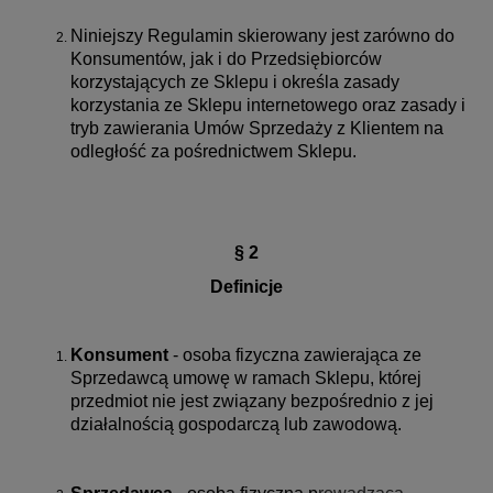
Niniejszy Regulamin skierowany jest zarówno do
Konsumentów, jak i do Przedsiębiorców
korzystających ze Sklepu i określa zasady
korzystania ze Sklepu internetowego oraz zasady i
tryb zawierania Umów Sprzedaży z Klientem na
odległość za pośrednictwem Sklepu.
§ 2
Definicje
Konsument
- osoba fizyczna zawierająca ze
Sprzedawcą umowę w ramach Sklepu, której
przedmiot nie jest związany bezpośrednio z jej
działalnością gospodarczą lub zawodową.