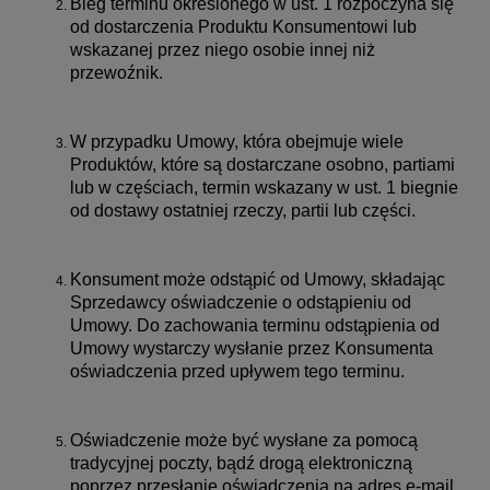
Bieg terminu określonego w ust. 1 rozpoczyna się
od dostarczenia Produktu Konsumentowi lub
wskazanej przez niego osobie innej niż
przewoźnik.
W przypadku Umowy, która obejmuje wiele
Produktów, które są dostarczane osobno, partiami
lub w częściach, termin wskazany w ust. 1 biegnie
od dostawy ostatniej rzeczy, partii lub części.
Konsument może odstąpić od Umowy, składając
Sprzedawcy oświadczenie o odstąpieniu od
Umowy. Do zachowania terminu odstąpienia od
Umowy wystarczy wysłanie przez Konsumenta
oświadczenia przed upływem tego terminu.
Oświadczenie może być wysłane za pomocą
tradycyjnej poczty, bądź drogą elektroniczną
poprzez przesłanie oświadczenia na adres e-mail