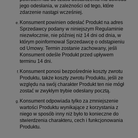
jego odesłania, w zależności od tego, które
zdarzenie nastąpi wcześniej.
Konsument powinien odesłać Produkt na adres
Sprzedawcy podany w niniejszym Regulaminie
niezwłocznie, nie później niż 14 dni od dnia, w
którym poinformował Sprzedawcę o odstąpieniu
od Umowy. Termin zostanie zachowany, jeśli
Konsument odeśle Produkt przed upływem
terminu 14 dni.
Konsument ponosi bezpośrednie koszty zwrotu
Produktu, także koszty zwrotu Produktu, jeśli ze
względu na swój charakter Produkt ten nie mógł
zostać w zwykłym trybie odesłany pocztą.
Konsument odpowiada tylko za zmniejszenie
wartości Produktu wynikające z korzystania z
niego w sposób inny niż było to konieczne do
stwierdzenia charakteru, cech i funkcjonowania
Produktu.