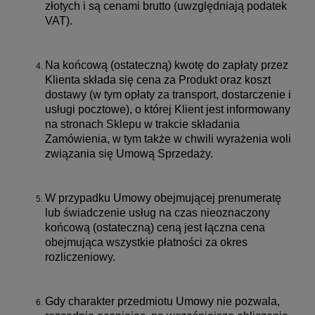
złotych i są cenami brutto (uwzględniają podatek
VAT).
Na końcową (ostateczną) kwotę do zapłaty przez
Klienta składa się cena za Produkt oraz koszt
dostawy (w tym opłaty za transport, dostarczenie i
usługi pocztowe), o której Klient jest informowany
na stronach Sklepu w trakcie składania
Zamówienia, w tym także w chwili wyrażenia woli
związania się Umową Sprzedaży.
W przypadku Umowy obejmującej prenumeratę
lub świadczenie usług na czas nieoznaczony
końcową (ostateczną) ceną jest łączna cena
obejmująca wszystkie płatności za okres
rozliczeniowy.
Gdy charakter przedmiotu Umowy nie pozwala,