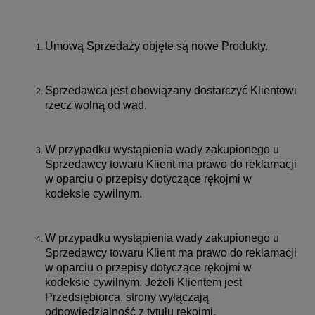
Umową Sprzedaży objęte są nowe Produkty.
Sprzedawca jest obowiązany dostarczyć Klientowi
rzecz wolną od wad.
W przypadku wystąpienia wady zakupionego u
Sprzedawcy towaru Klient ma prawo do reklamacji
w oparciu o przepisy dotyczące rękojmi w
kodeksie cywilnym.
W przypadku wystąpienia wady zakupionego u
Sprzedawcy towaru Klient ma prawo do reklamacji
w oparciu o przepisy dotyczące rękojmi w
kodeksie cywilnym. Jeżeli Klientem jest
Przedsiębiorca, strony wyłączają
odpowiedzialność z tytułu rękojmi.