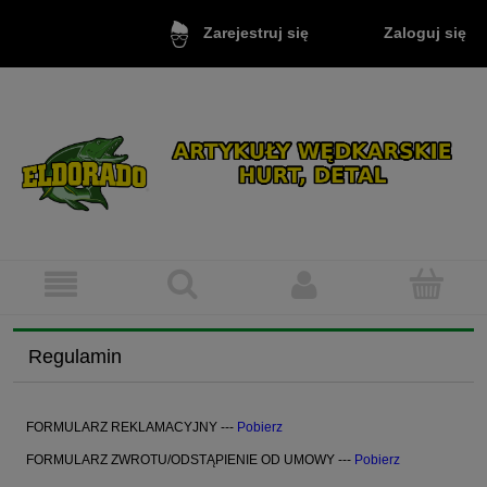
Zaloguj się
Zarejestruj się
Regulamin
FORMULARZ REKLAMACYJNY ---
Pobierz
FORMULARZ ZWROTU/ODSTĄPIENIE OD UMOWY ---
Pobierz