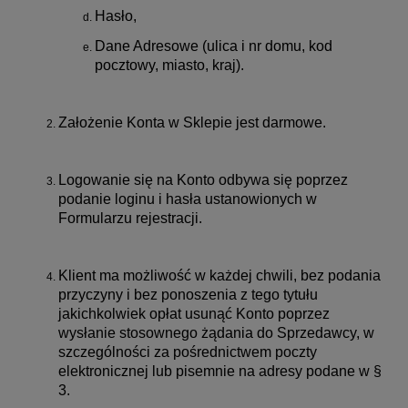
Hasło,
Dane Adresowe (ulica i nr domu, kod
pocztowy, miasto, kraj).
Założenie Konta w Sklepie jest darmowe.
Logowanie się na Konto odbywa się poprzez
podanie loginu i hasła ustanowionych w
Formularzu rejestracji.
Klient ma możliwość w każdej chwili, bez podania
przyczyny i bez ponoszenia z tego tytułu
jakichkolwiek opłat usunąć Konto poprzez
wysłanie stosownego żądania do Sprzedawcy, w
szczególności za pośrednictwem poczty
elektronicznej lub pisemnie na adresy podane w §
3.