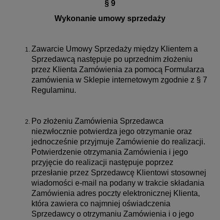
§ 9
Wykonanie umowy sprzedaży
Zawarcie Umowy Sprzedaży między Klientem a
Sprzedawcą następuje po uprzednim złożeniu
przez Klienta Zamówienia za pomocą Formularza
zamówienia w Sklepie internetowym zgodnie z § 7
Regulaminu.
Po złożeniu Zamówienia Sprzedawca
niezwłocznie potwierdza jego otrzymanie oraz
jednocześnie przyjmuje Zamówienie do realizacji.
Potwierdzenie otrzymania Zamówienia i jego
przyjęcie do realizacji następuje poprzez
przesłanie przez Sprzedawcę Klientowi stosownej
wiadomości e-mail na podany w trakcie składania
Zamówienia adres poczty elektronicznej Klienta,
która zawiera co najmniej oświadczenia
Sprzedawcy o otrzymaniu Zamówienia i o jego