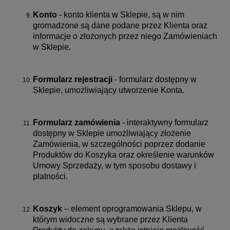
Konto
- konto klienta w Sklepie, są w nim
gromadzone są dane podane przez Klienta oraz
informacje o złożonych przez niego Zamówieniach
w Sklepie.
Formularz rejestracji
- formularz dostępny w
Sklepie, umożliwiający utworzenie Konta.
Formularz zamówienia
- interaktywny formularz
dostępny w Sklepie umożliwiający złożenie
Zamówienia, w szczególności poprzez dodanie
Produktów do Koszyka oraz określenie warunków
Umowy Sprzedaży, w tym sposobu dostawy i
płatności.
Koszyk
– element oprogramowania Sklepu, w
którym widoczne są wybrane przez Klienta