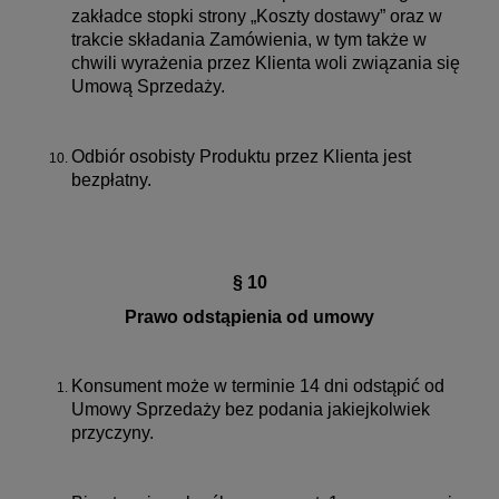
zakładce stopki strony „Koszty dostawy” oraz w
trakcie składania Zamówienia, w tym także w
chwili wyrażenia przez Klienta woli związania się
Umową Sprzedaży.
Odbiór osobisty Produktu przez Klienta jest
bezpłatny.
§ 10
Prawo odstąpienia od umowy
Konsument może w terminie 14 dni odstąpić od
Umowy Sprzedaży bez podania jakiejkolwiek
przyczyny.