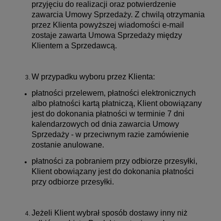
przyjęciu do realizacji oraz potwierdzenie
zawarcia Umowy Sprzedaży. Z chwilą otrzymania
przez Klienta powyższej wiadomości e-mail
zostaje zawarta Umowa Sprzedaży między
Klientem a Sprzedawcą.
W przypadku wyboru przez Klienta:
płatności przelewem, płatności elektronicznych
albo płatności kartą płatniczą,
Klient obowiązany
jest do dokonania płatności w terminie
7 dni
kalendarzowych od dnia zawarcia Umowy
Sprzedaży - w przeciwnym razie zamówienie
zostanie anulowane.
płatności za pobraniem przy odbiorze przesyłki,
Klient obowiązany jest do dokonania płatności
przy odbiorze przesyłki.
Jeżeli Klient wybrał sposób dostawy inny niż