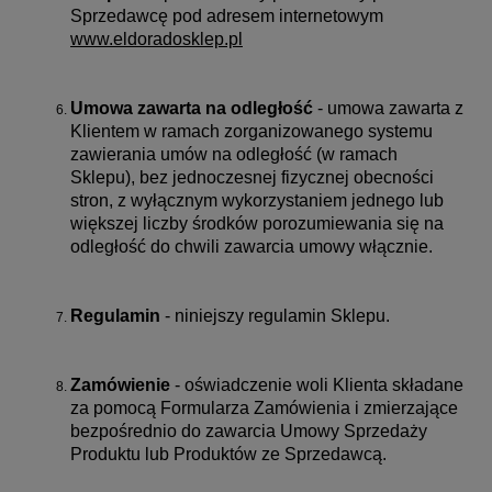
Sprzedawcę pod adresem internetowym
www.eldoradosklep.pl
Umowa zawarta na odległość
- umowa zawarta z
Klientem w ramach zorganizowanego systemu
zawierania umów na odległość (w ramach
Sklepu), bez jednoczesnej fizycznej obecności
stron, z wyłącznym wykorzystaniem jednego lub
większej liczby środków porozumiewania się na
odległość do chwili zawarcia umowy włącznie.
Regulamin
- niniejszy regulamin Sklepu.
Zamówienie
- oświadczenie woli Klienta składane
za pomocą Formularza Zamówienia i zmierzające
bezpośrednio do zawarcia Umowy Sprzedaży
Produktu lub Produktów ze Sprzedawcą.