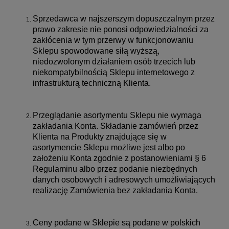
Sprzedawca w najszerszym dopuszczalnym przez
prawo zakresie nie ponosi odpowiedzialności za
zakłócenia w tym przerwy w funkcjonowaniu
Sklepu spowodowane siłą wyższą,
niedozwolonym działaniem osób trzecich lub
niekompatybilnością Sklepu internetowego z
infrastrukturą techniczną Klienta.
Przeglądanie asortymentu Sklepu nie wymaga
zakładania Konta. Składanie zamówień przez
Klienta na Produkty znajdujące się w
asortymencie Sklepu możliwe jest albo po
założeniu Konta zgodnie z postanowieniami § 6
Regulaminu albo przez podanie niezbędnych
danych osobowych i adresowych umożliwiających
realizację Zamówienia bez zakładania Konta.
Ceny podane w Sklepie są podane w polskich