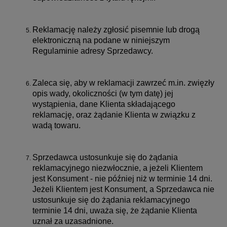
Reklamację należy zgłosić pisemnie lub drogą
elektroniczną na podane w niniejszym
Regulaminie adresy Sprzedawcy.
Zaleca się, aby w reklamacji zawrzeć m.in. zwięzły
opis wady, okoliczności (w tym datę) jej
wystąpienia, dane Klienta składającego
reklamację, oraz żądanie Klienta w związku z
wadą towaru.
Sprzedawca ustosunkuje się do żądania
reklamacyjnego niezwłocznie, a jeżeli Klientem
jest Konsument - nie później niż w terminie 14 dni.
Jeżeli Klientem jest Konsument, a Sprzedawca nie
ustosunkuje się do żądania reklamacyjnego
terminie 14 dni, uważa się, że żądanie Klienta
uznał za uzasadnione.