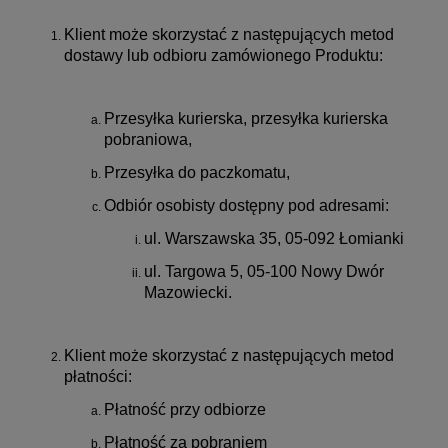
Klient może skorzystać z następujących metod
dostawy lub odbioru zamówionego Produktu:
Przesyłka kurierska, przesyłka kurierska
pobraniowa,
Przesyłka do paczkomatu,
Odbiór osobisty dostępny pod adresami:
ul. Warszawska 35, 05-092 Łomianki
ul. Targowa 5, 05-100 Nowy Dwór
Mazowiecki.
Klient może skorzystać z następujących metod
płatności:
Płatność przy odbiorze
Płatność za pobraniem