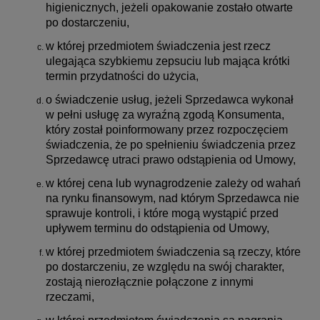
higienicznych, jeżeli opakowanie zostało otwarte
po dostarczeniu,
w której przedmiotem świadczenia jest rzecz
ulegająca szybkiemu zepsuciu lub mająca krótki
termin przydatności do użycia,
o świadczenie usług, jeżeli Sprzedawca wykonał
w pełni usługę za wyraźną zgodą Konsumenta,
który został poinformowany przez rozpoczęciem
świadczenia, że po spełnieniu świadczenia przez
Sprzedawcę utraci prawo odstąpienia od Umowy,
w której cena lub wynagrodzenie zależy od wahań
na rynku finansowym, nad którym Sprzedawca nie
sprawuje kontroli, i które mogą wystąpić przed
upływem terminu do odstąpienia od Umowy,
w której przedmiotem świadczenia są rzeczy, które
po dostarczeniu, ze względu na swój charakter,
zostają nierozłącznie połączone z innymi
rzeczami,