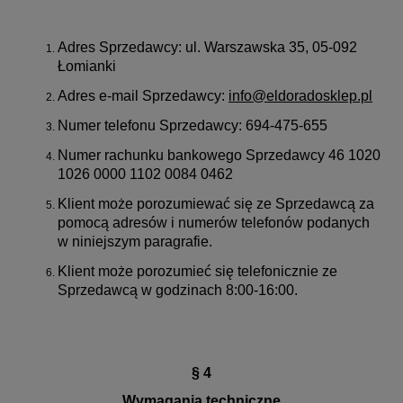
Adres Sprzedawcy: ul. Warszawska 35, 05-092
Łomianki
Adres e-mail Sprzedawcy:
info@eldoradosklep.pl
Numer telefonu Sprzedawcy: 694-475-655
Numer rachunku bankowego Sprzedawcy 46 1020
1026 0000 1102 0084 0462
Klient może porozumiewać się ze Sprzedawcą za
pomocą adresów i numerów telefonów podanych
w niniejszym paragrafie.
Klient może porozumieć się telefonicznie ze
Sprzedawcą w godzinach 8:00-16:00.
§ 4
Wymagania techniczne