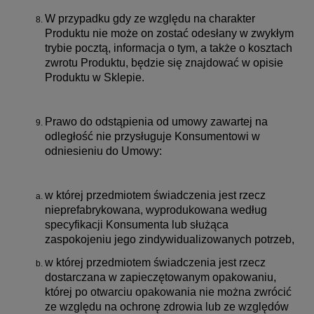
W przypadku gdy ze względu na charakter
Produktu nie może on zostać odesłany w zwykłym
trybie pocztą, informacja o tym, a także o kosztach
zwrotu Produktu, będzie się znajdować w opisie
Produktu w Sklepie.
Prawo do odstąpienia od umowy zawartej na
odległość nie przysługuje Konsumentowi w
odniesieniu do Umowy:
w której przedmiotem świadczenia jest rzecz
nieprefabrykowana, wyprodukowana według
specyfikacji Konsumenta lub służąca
zaspokojeniu jego zindywidualizowanych potrzeb,
w której przedmiotem świadczenia jest rzecz
dostarczana w zapieczętowanym opakowaniu,
której po otwarciu opakowania nie można zwrócić
ze względu na ochronę zdrowia lub ze względów