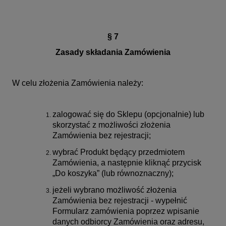
§ 7
Zasady składania Zamówienia
W celu złożenia Zamówienia należy:
zalogować się do Sklepu (opcjonalnie) lub
skorzystać z możliwości złożenia
Zamówienia bez rejestracji;
wybrać Produkt będący przedmiotem
Zamówienia, a następnie kliknąć przycisk
„Do koszyka” (lub równoznaczny);
jeżeli wybrano możliwość złożenia
Zamówienia bez rejestracji - wypełnić
Formularz zamówienia poprzez wpisanie
danych odbiorcy Zamówienia oraz adresu,