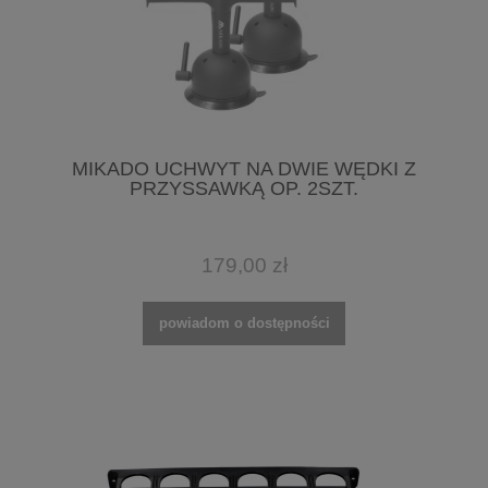
MIKADO UCHWYT NA DWIE WĘDKI Z
PRZYSSAWKĄ OP. 2SZT.
179,00 zł
powiadom o dostępności