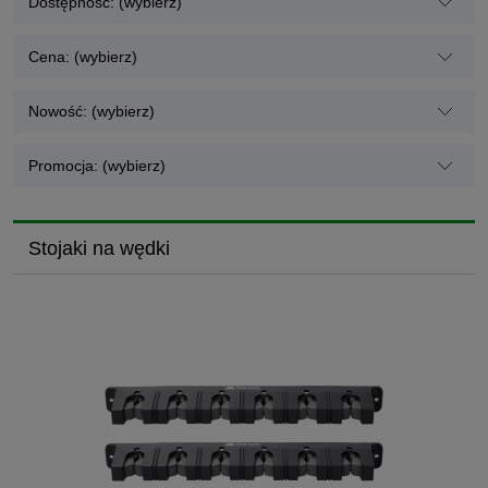
Dostępność: (wybierz)
Cena: (wybierz)
Nowość: (wybierz)
Promocja: (wybierz)
Stojaki na wędki