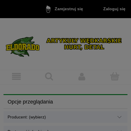
Zaloguj się
Zarejestruj się
Opcje przeglądania
Producent: (wybierz)