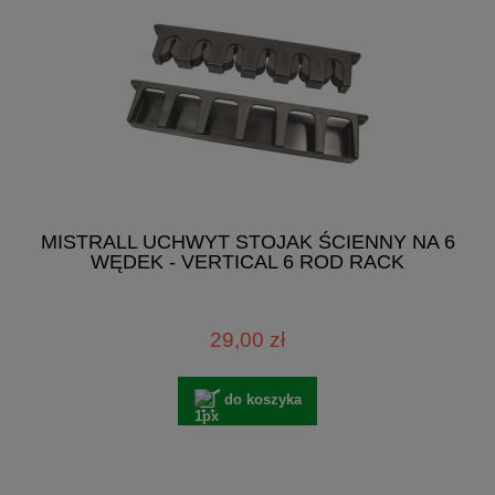
MISTRALL UCHWYT STOJAK ŚCIENNY NA 6
WĘDEK - VERTICAL 6 ROD RACK
29,00 zł
do koszyka