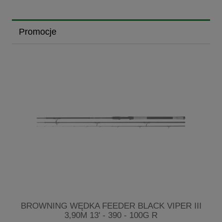
Promocje
7-
BROWNING WĘDKA FEEDER BLACK VIPER III
3,90M 13' - 390 - 100G R