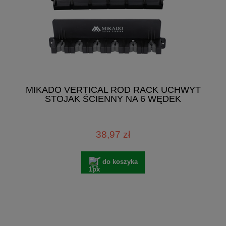
MIKADO VERTICAL ROD RACK UCHWYT
STOJAK ŚCIENNY NA 6 WĘDEK
38,97 zł
do koszyka