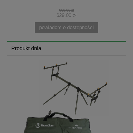
669,00 zł
629,00 zł
powiadom o dostępności
Produkt dnia