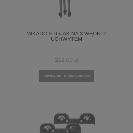
MIKADO STOJAK NA 3 WĘDKI Z
UCHWYTEM
219,00 zł
powiadom o dostępności