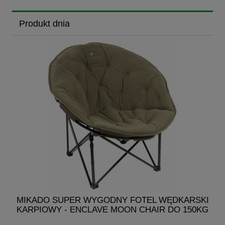
Produkt dnia
MIKADO SUPER WYGODNY FOTEL WĘDKARSKI
KARPIOWY - ENCLAVE MOON CHAIR DO 150KG