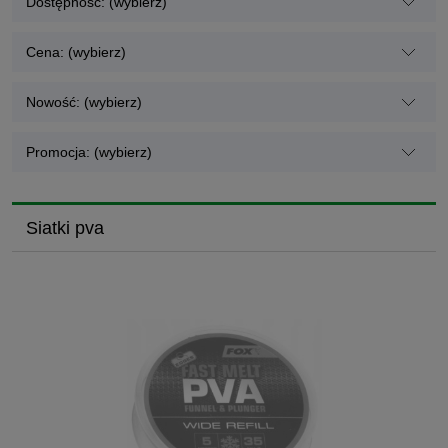
Dostępność: (wybierz)
Cena: (wybierz)
Nowość: (wybierz)
Promocja: (wybierz)
Siatki pva