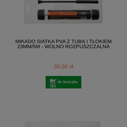
MIKADO SIATKA PVA Z TUBĄ I TŁOKIEM
23MM/5M - WOLNO ROZPUSZCZALNA
35,00 zł
do koszyka