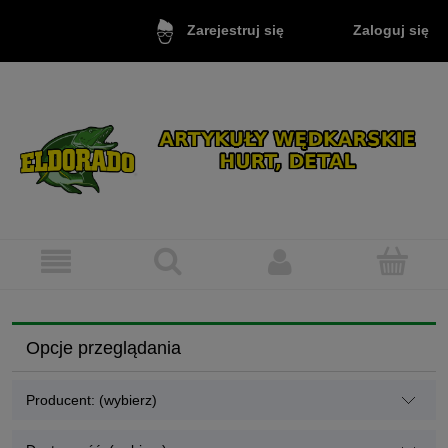
Zaloguj się
Zarejestruj się
Opcje przeglądania
Producent: (wybierz)