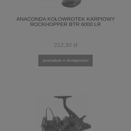
ANACONDA KOŁOWROTEK KARPIOWY
ROCKHOPPER BTR 6000 LR
212,30 zł
powiadom o dostępności