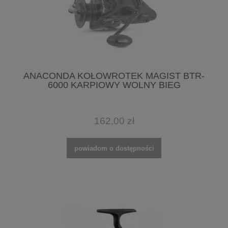
ANACONDA KOŁOWROTEK MAGIST BTR-
6000 KARPIOWY WOLNY BIEG
162,00 zł
powiadom o dostępności