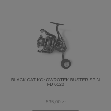
BLACK CAT KOŁOWROTEK BUSTER SPIN
FD 6120
535,00 zł