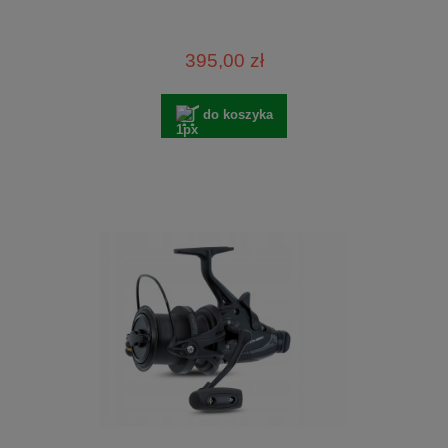
395,00 zł
do koszyka