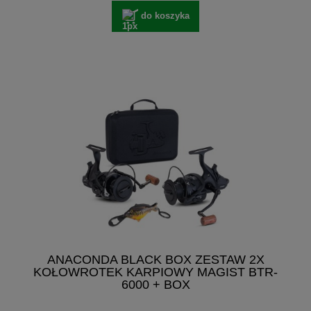
do koszyka
ANACONDA BLACK BOX ZESTAW 2X
KOŁOWROTEK KARPIOWY MAGIST BTR-
6000 + BOX