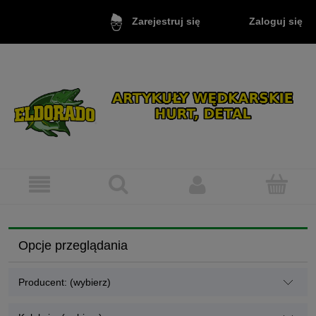
Zaloguj się
Zarejestruj się
Opcje przeglądania
Producent: (wybierz)