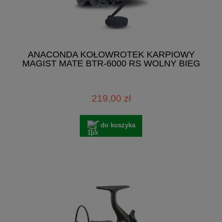
ANACONDA KOŁOWROTEK KARPIOWY
MAGIST MATE BTR-6000 RS WOLNY BIEG
219,00 zł
do koszyka