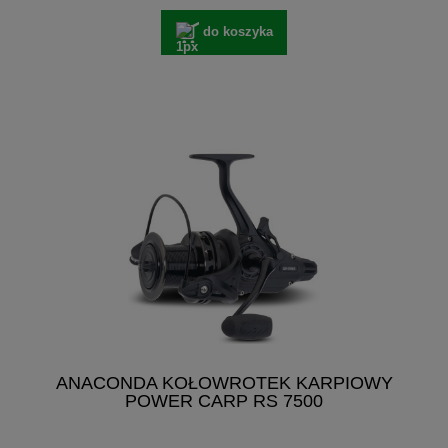
do koszyka
ANACONDA KOŁOWROTEK KARPIOWY
POWER CARP RS 7500