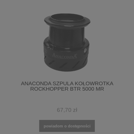
ANACONDA SZPULA KOŁOWROTKA
ROCKHOPPER BTR 5000 MR
67,70 zł
powiadom o dostępności