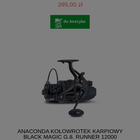
395,00 zł
do koszyka
ANACONDA KOŁOWROTEK KARPIOWY
BLACK MAGIC G.8. RUNNER 12000