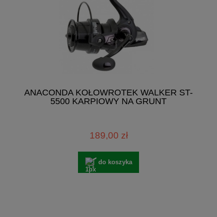
ANACONDA KOŁOWROTEK WALKER ST-
5500 KARPIOWY NA GRUNT
189,00 zł
do koszyka