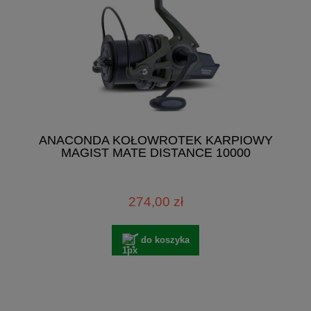
ANACONDA KOŁOWROTEK KARPIOWY
MAGIST MATE DISTANCE 10000
274,00 zł
do koszyka