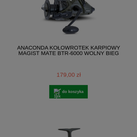
ANACONDA KOŁOWROTEK KARPIOWY
MAGIST MATE BTR-6000 WOLNY BIEG
179,00 zł
do koszyka