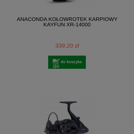
ANACONDA KOŁOWROTEK KARPIOWY
KAYFUN XR-14000
339,20 zł
do koszyka