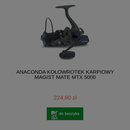
ANACONDA KOŁOWROTEK KARPIOWY
MAGIST MATE MTX 5000
224,90 zł
do koszyka