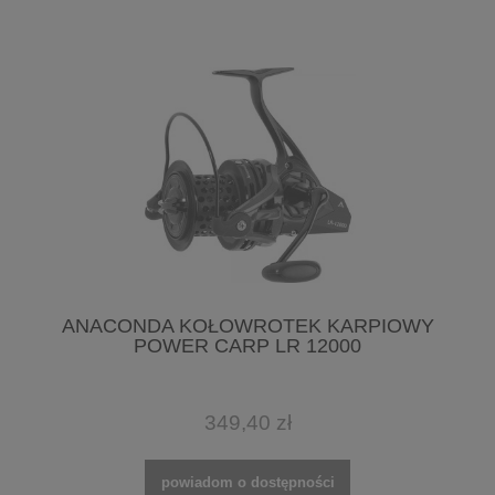
ANACONDA KOŁOWROTEK KARPIOWY
POWER CARP LR 12000
349,40 zł
powiadom o dostępności