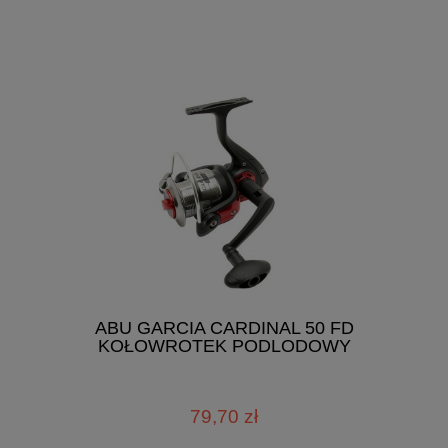
ABU GARCIA CARDINAL 50 FD
KOŁOWROTEK PODLODOWY
79,70 zł