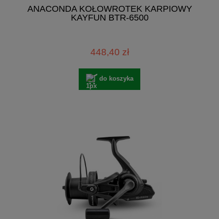
ANACONDA KOŁOWROTEK KARPIOWY
KAYFUN BTR-6500
448,40 zł
do koszyka