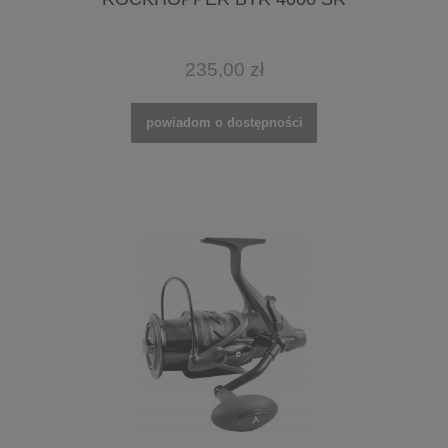
235,00 zł
powiadom o dostępności