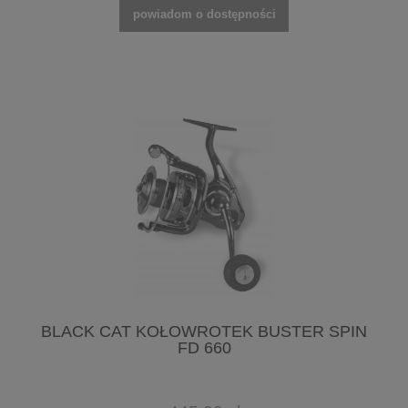
powiadom o dostępności
BLACK CAT KOŁOWROTEK BUSTER SPIN
FD 660