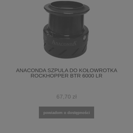
ANACONDA SZPULA DO KOŁOWROTKA
ROCKHOPPER BTR 6000 LR
67,70 zł
powiadom o dostępności