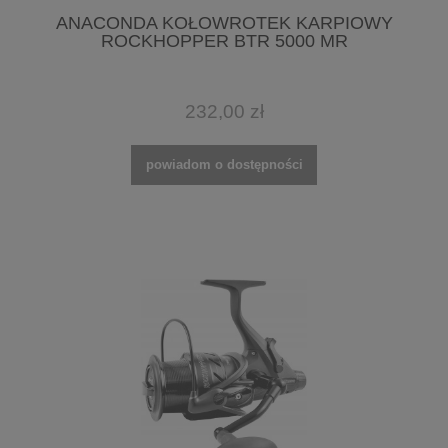
ANACONDA KOŁOWROTEK KARPIOWY
ROCKHOPPER BTR 5000 MR
232,00 zł
powiadom o dostępności