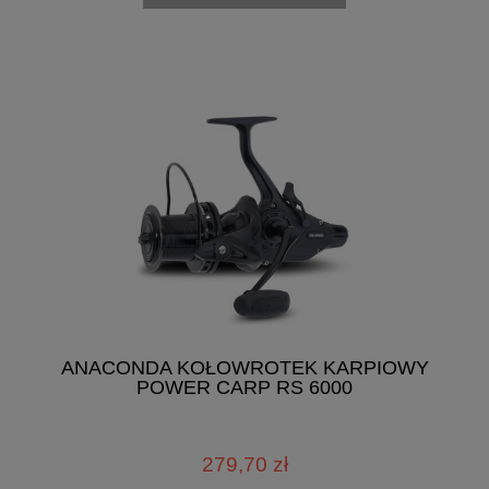
ANACONDA KOŁOWROTEK KARPIOWY
POWER CARP RS 6000
279,70 zł