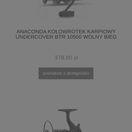
ANACONDA KOŁOWROTEK KARPIOWY
UNDERCOVER BTR 10500 WOLNY BIEG
378,00 zł
powiadom o dostępności