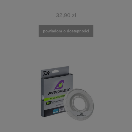
32,90 zł
powiadom o dostępności