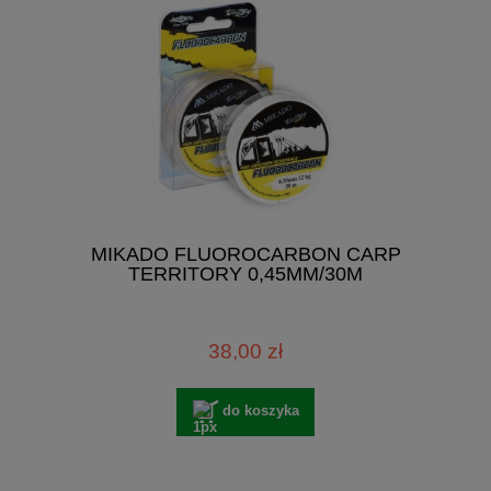
MIKADO FLUOROCARBON CARP
TERRITORY 0,45MM/30M
38,00 zł
do koszyka