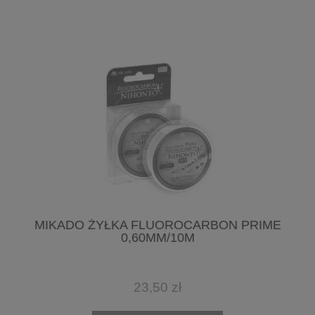
MIKADO ŻYŁKA FLUOROCARBON PRIME
0,60MM/10M
23,50 zł