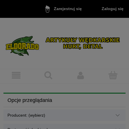
Zaloguj się
Zarejestruj się
Opcje przeglądania
Producent: (wybierz)