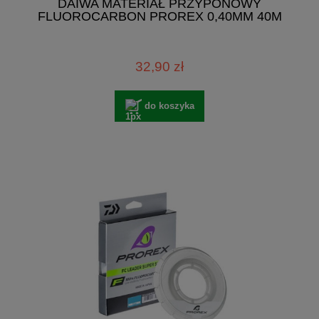
DAIWA MATERIAŁ PRZYPONOWY
FLUOROCARBON PROREX 0,40MM 40M
32,90 zł
do koszyka