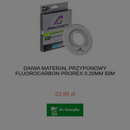
DAIWA MATERIAŁ PRZYPONOWY
FLUOROCARBON PROREX 0,20MM 50M
23,90 zł
do koszyka