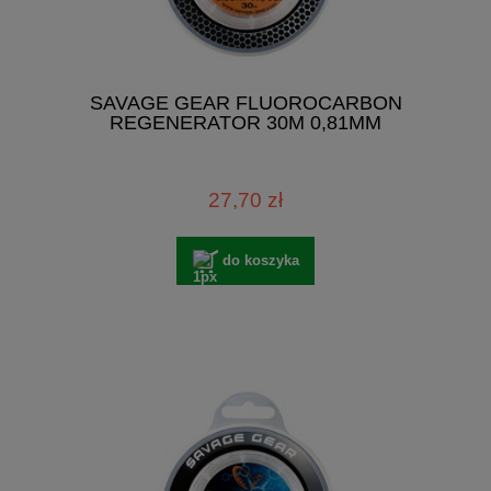
SAVAGE GEAR FLUOROCARBON
REGENERATOR 30M 0,81MM
27,70 zł
do koszyka