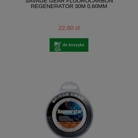
SAVAGE GEAR FLUOROCARBON
REGENERATOR 30M 0,60MM
22,90 zł
do koszyka