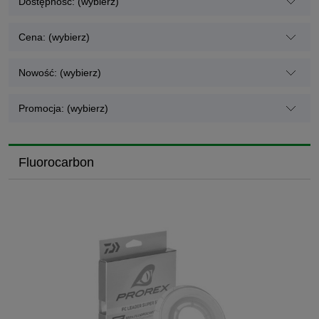
Dostępność: (wybierz)
Cena: (wybierz)
Nowość: (wybierz)
Promocja: (wybierz)
Fluorocarbon