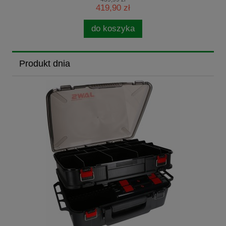
419,90 zł
do koszyka
Produkt dnia