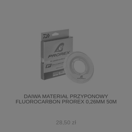
DAIWA MATERIAŁ PRZYPONOWY
FLUOROCARBON PROREX 0,26MM 50M
28,50 zł