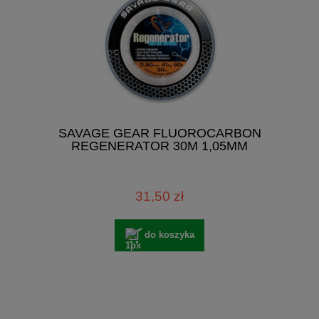
SAVAGE GEAR FLUOROCARBON
REGENERATOR 30M 1,05MM
31,50 zł
do koszyka