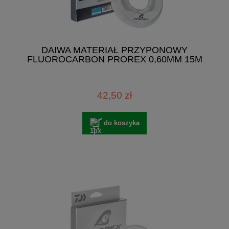
DAIWA MATERIAŁ PRZYPONOWY
FLUOROCARBON PROREX 0,60MM 15M
42,50 zł
do koszyka