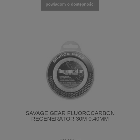
powiadom o dostępności
SAVAGE GEAR FLUOROCARBON
REGENERATOR 30M 0,40MM