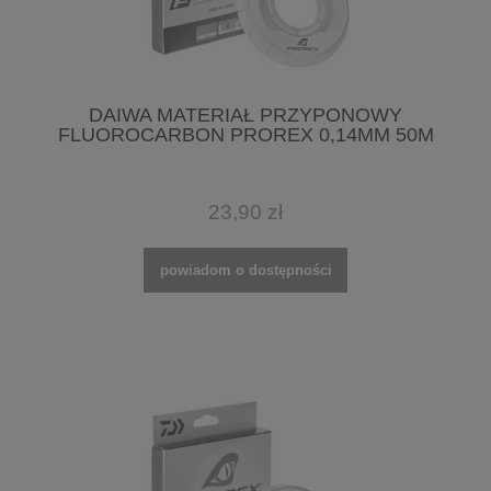
DAIWA MATERIAŁ PRZYPONOWY
FLUOROCARBON PROREX 0,14MM 50M
23,90 zł
powiadom o dostępności