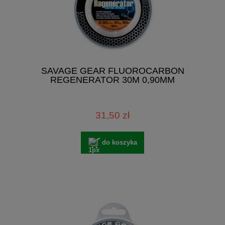
SAVAGE GEAR FLUOROCARBON
REGENERATOR 30M 0,90MM
31,50 zł
do koszyka