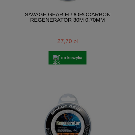
SAVAGE GEAR FLUOROCARBON
REGENERATOR 30M 0,70MM
27,70 zł
do koszyka