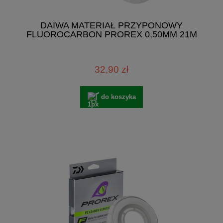
DAIWA MATERIAŁ PRZYPONOWY
FLUOROCARBON PROREX 0,50MM 21M
32,90 zł
do koszyka