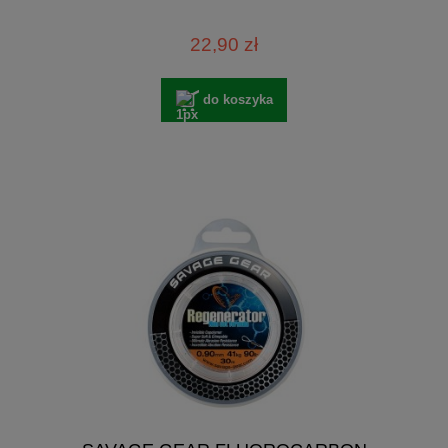
22,90 zł
do koszyka