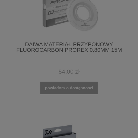
DAIWA MATERIAŁ PRZYPONOWY
FLUOROCARBON PROREX 0,80MM 15M
54,00 zł
powiadom o dostępności