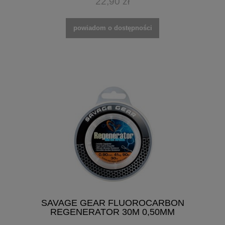
22,90 zł
powiadom o dostępności
SAVAGE GEAR FLUOROCARBON
REGENERATOR 30M 0,50MM