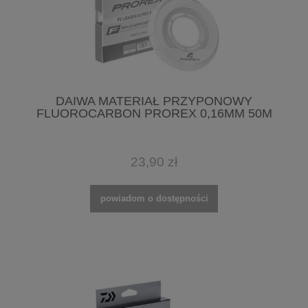
DAIWA MATERIAŁ PRZYPONOWY
FLUOROCARBON PROREX 0,16MM 50M
23,90 zł
powiadom o dostępności