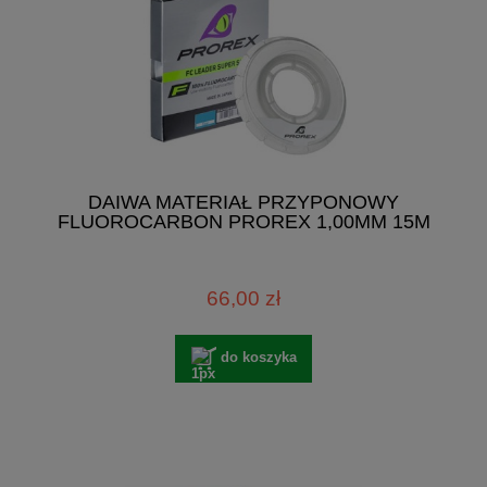
DAIWA MATERIAŁ PRZYPONOWY
FLUOROCARBON PROREX 1,00MM 15M
66,00 zł
do koszyka