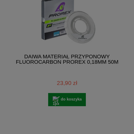
DAIWA MATERIAŁ PRZYPONOWY
FLUOROCARBON PROREX 0,18MM 50M
23,90 zł
do koszyka