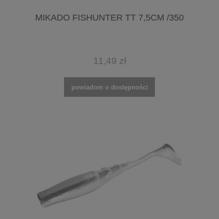
MIKADO FISHUNTER TT 7,5CM /350
11,49 zł
powiadom o dostępności