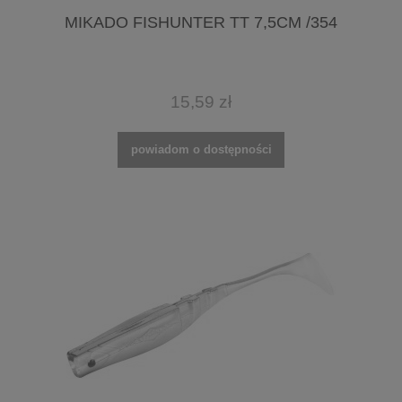
MIKADO FISHUNTER TT 7,5CM /354
15,59 zł
powiadom o dostępności