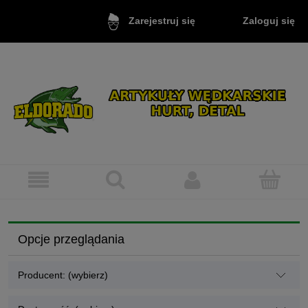
Zaloguj się
Zarejestruj się
Opcje przeglądania
Producent: (wybierz)