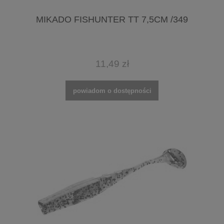
MIKADO FISHUNTER TT 7,5CM /349
11,49 zł
powiadom o dostępności