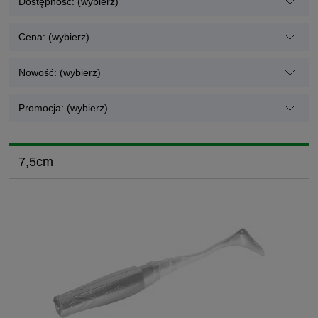
Dostępność: (wybierz)
Cena: (wybierz)
Nowość: (wybierz)
Promocja: (wybierz)
7,5cm