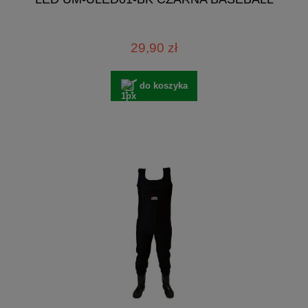
29,90 zł
do koszyka