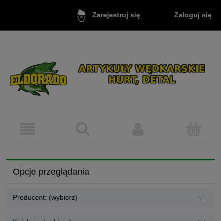
Zaloguj się
Zarejestruj się
Opcje przeglądania
Producent: (wybierz)