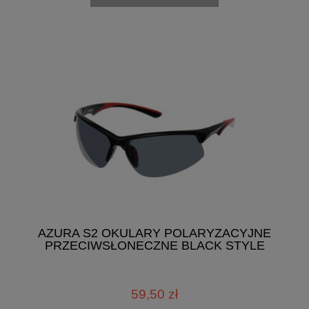
AZURA S2 OKULARY POLARYZACYJNE
PRZECIWSŁONECZNE BLACK STYLE
59,50 zł