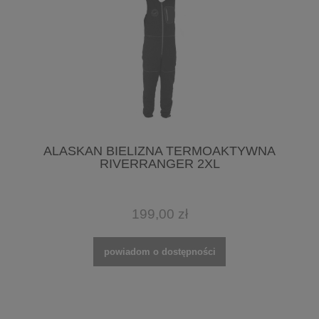
ALASKAN BIELIZNA TERMOAKTYWNA
RIVERRANGER 2XL
199,00 zł
powiadom o dostępności