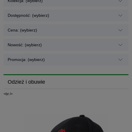
Kolekcja: (wybierz)
Dostępność: (wybierz)
Cena: (wybierz)
Nowość: (wybierz)
Promocja: (wybierz)
Odzież i obuwie
<br />