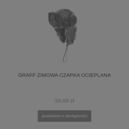
GRAFF ZIMOWA CZAPKA OCIEPLANA
39,99 zł
powiadom o dostępności