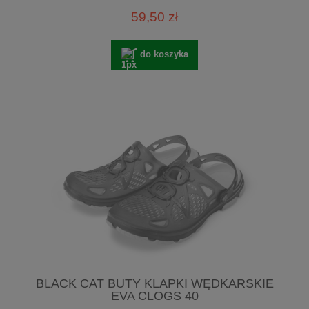
59,50 zł
do koszyka
BLACK CAT BUTY KLAPKI WĘDKARSKIE
EVA CLOGS 40