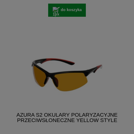
do koszyka
AZURA S2 OKULARY POLARYZACYJNE
PRZECIWSŁONECZNE YELLOW STYLE