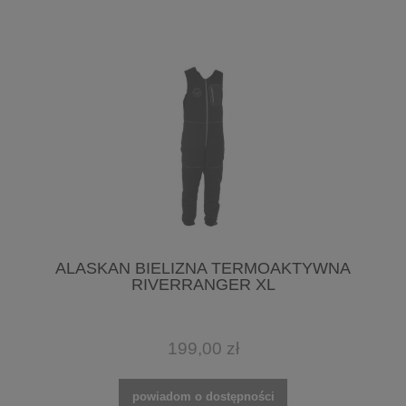
ALASKAN BIELIZNA TERMOAKTYWNA
RIVERRANGER XL
199,00 zł
powiadom o dostępności