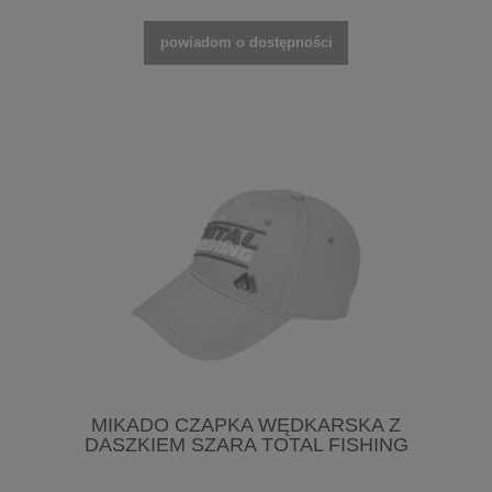
powiadom o dostępności
MIKADO CZAPKA WĘDKARSKA Z
DASZKIEM SZARA TOTAL FISHING