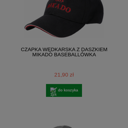
CZAPKA WĘDKARSKA Z DASZKIEM
MIKADO BASEBALLÓWKA
21,90 zł
do koszyka