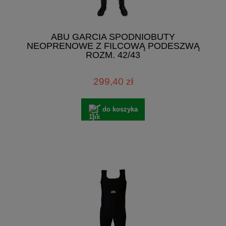
ABU GARCIA SPODNIOBUTY
NEOPRENOWE Z FILCOWĄ PODESZWĄ
ROZM. 42/43
299,40 zł
do koszyka