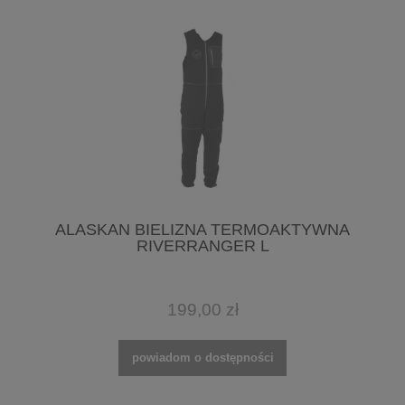
ALASKAN BIELIZNA TERMOAKTYWNA
RIVERRANGER L
199,00 zł
powiadom o dostępności