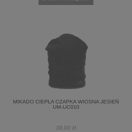
MIKADO CIEPŁA CZAPKA WIOSNA JESIEŃ
UM-UC010
39,00 zł