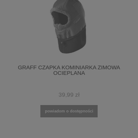
GRAFF CZAPKA KOMINIARKA ZIMOWA
OCIEPLANA
39,99 zł
powiadom o dostępności