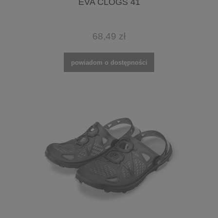
EVA CLOGS 41
68,49 zł
powiadom o dostępności