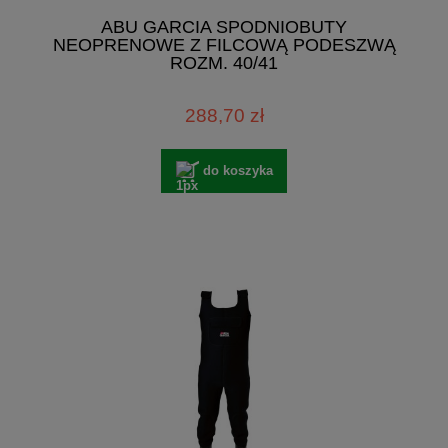
ABU GARCIA SPODNIOBUTY
NEOPRENOWE Z FILCOWĄ PODESZWĄ
ROZM. 40/41
288,70 zł
do koszyka