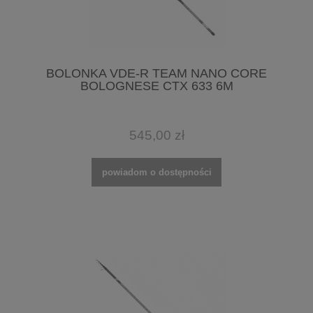
BOLONKA VDE-R TEAM NANO CORE
BOLOGNESE CTX 633 6M
545,00 zł
powiadom o dostępności