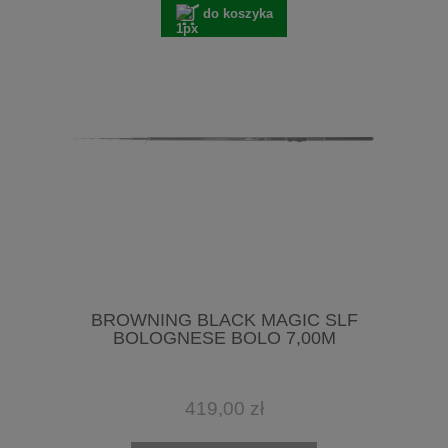
do koszyka
BROWNING BLACK MAGIC SLF
BOLOGNESE BOLO 7,00M
419,00 zł