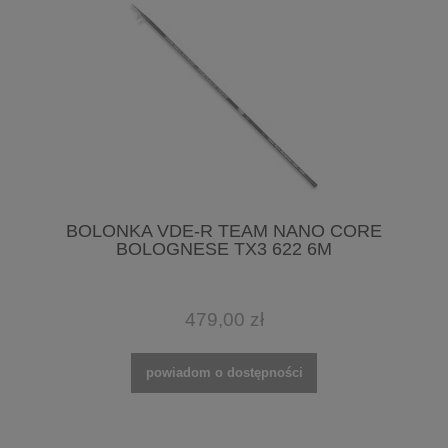
BOLONKA VDE-R TEAM NANO CORE
BOLOGNESE TX3 622 6M
479,00 zł
powiadom o dostępności