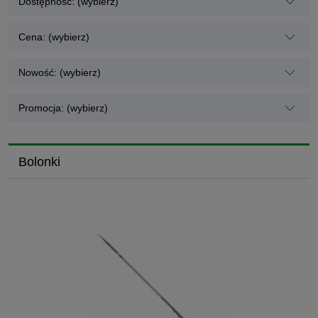
Dostępność: (wybierz)
Cena: (wybierz)
Nowość: (wybierz)
Promocja: (wybierz)
Bolonki