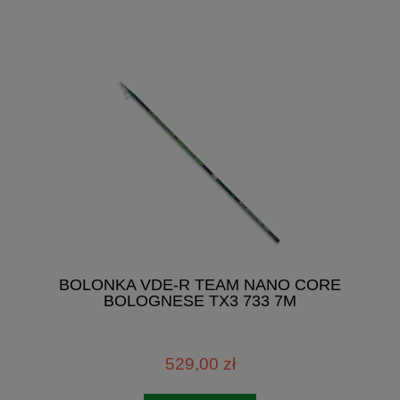
BOLONKA VDE-R TEAM NANO CORE
BOLOGNESE TX3 733 7M
529,00 zł