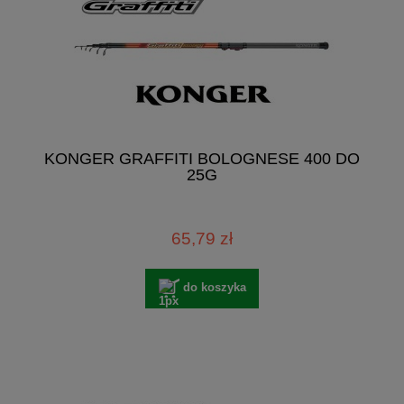
KONGER GRAFFITI BOLOGNESE 400 DO
25G
65,79 zł
do koszyka