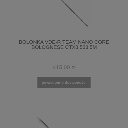
BOLONKA VDE-R TEAM NANO CORE
BOLOGNESE CTX3 533 5M
415,00 zł
powiadom o dostępności