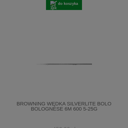
do koszyka
BROWNING WĘDKA SILVERLITE BOLO
BOLOGNESE 6M 600 5-25G