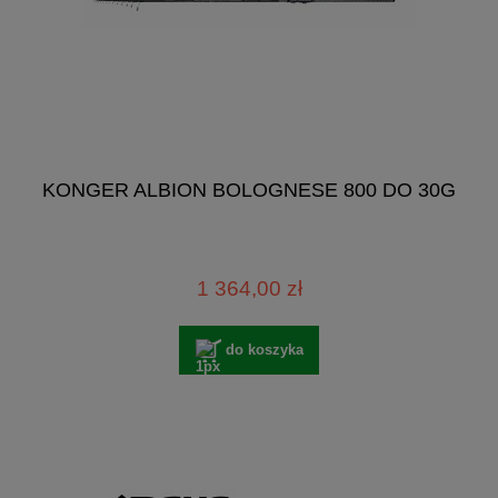
KONGER ALBION BOLOGNESE 800 DO 30G
1 364,00 zł
do koszyka