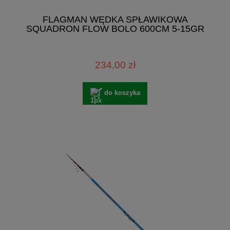
FLAGMAN WĘDKA SPŁAWIKOWA
SQUADRON FLOW BOLO 600CM 5-15GR
234,00 zł
do koszyka