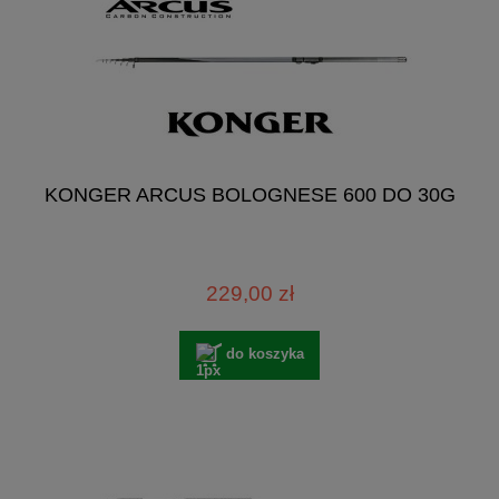
KONGER ARCUS BOLOGNESE 600 DO 30G
229,00 zł
do koszyka