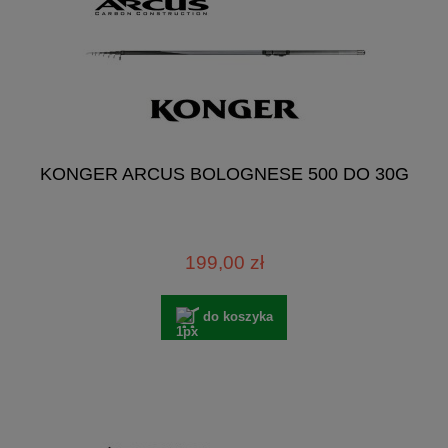
KONGER ARCUS BOLOGNESE 500 DO 30G
199,00 zł
do koszyka