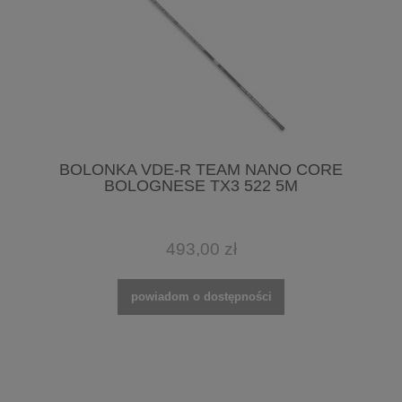
BOLONKA VDE-R TEAM NANO CORE
BOLOGNESE TX3 522 5M
493,00 zł
powiadom o dostępności