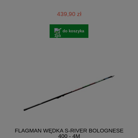
439,90 zł
do koszyka
FLAGMAN WĘDKA S-RIVER BOLOGNESE
400 - 4M