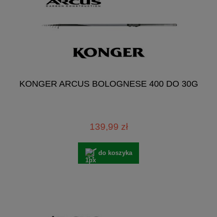
KONGER ARCUS BOLOGNESE 400 DO 30G
139,99 zł
do koszyka