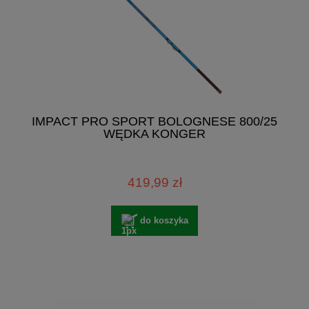
IMPACT PRO SPORT BOLOGNESE 800/25
WĘDKA KONGER
419,99 zł
do koszyka