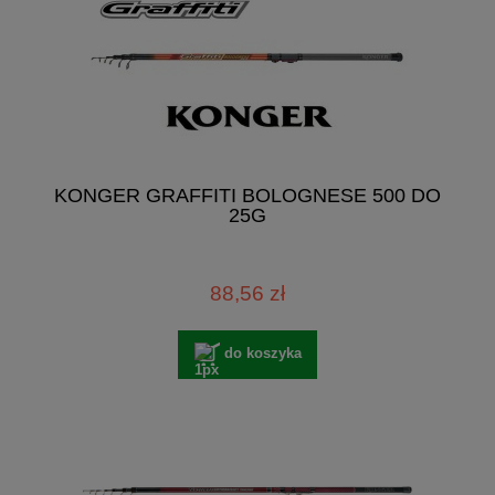
KONGER GRAFFITI BOLOGNESE 500 DO
25G
88,56 zł
do koszyka