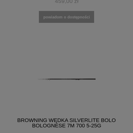
459,00 zł
powiadom o dostępności
BROWNING WĘDKA SILVERLITE BOLO
BOLOGNESE 7M 700 5-25G