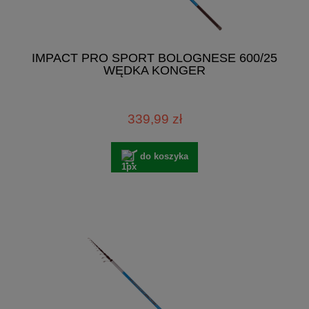
IMPACT PRO SPORT BOLOGNESE 600/25
WĘDKA KONGER
339,99 zł
do koszyka