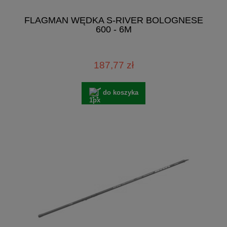
FLAGMAN WĘDKA S-RIVER BOLOGNESE
600 - 6M
187,77 zł
do koszyka