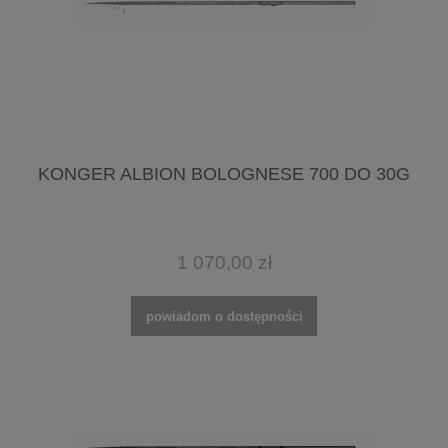
KONGER ALBION BOLOGNESE 700 DO 30G
1 070,00 zł
powiadom o dostępności