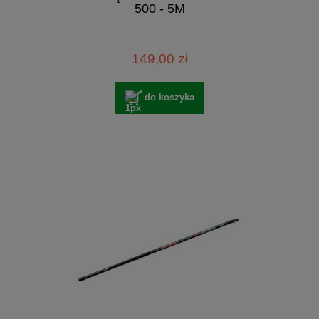
500 - 5M
149,00 zł
do koszyka