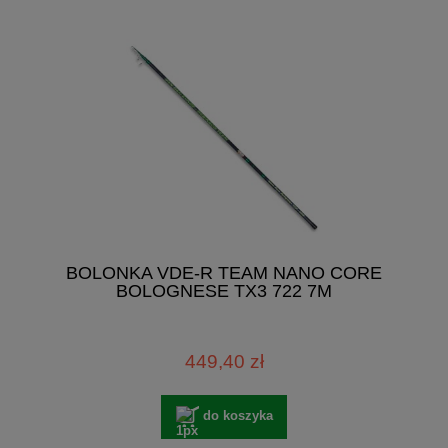
BOLONKA VDE-R TEAM NANO CORE
BOLOGNESE TX3 722 7M
449,40 zł
do koszyka