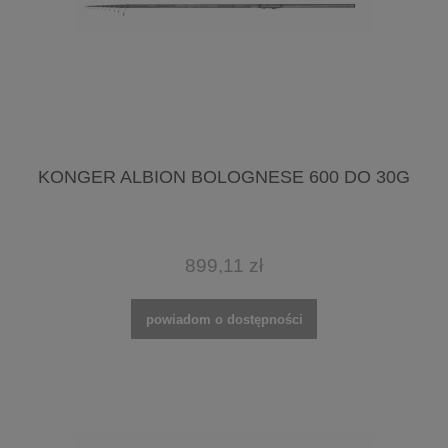
KONGER ALBION BOLOGNESE 600 DO 30G
899,11 zł
powiadom o dostępności