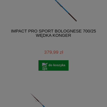
IMPACT PRO SPORT BOLOGNESE 700/25
WĘDKA KONGER
379,99 zł
do koszyka