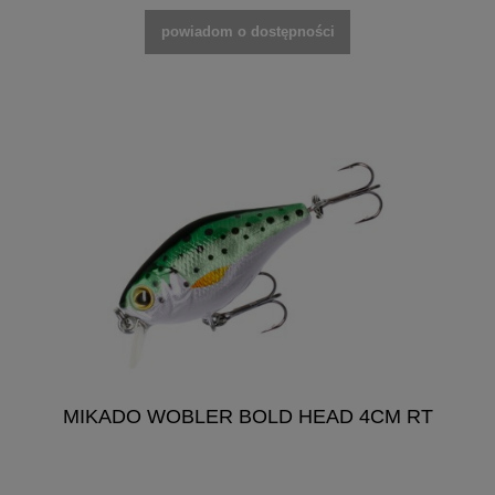
powiadom o dostępności
MIKADO WOBLER BOLD HEAD 4CM RT