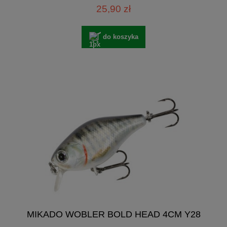
25,90 zł
do koszyka
MIKADO WOBLER BOLD HEAD 4CM Y28