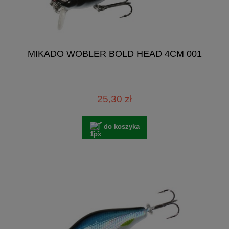
MIKADO WOBLER BOLD HEAD 4CM 001
25,30 zł
do koszyka