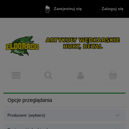
Zaloguj się
Zarejestruj się
Opcje przeglądania
Producent: (wybierz)