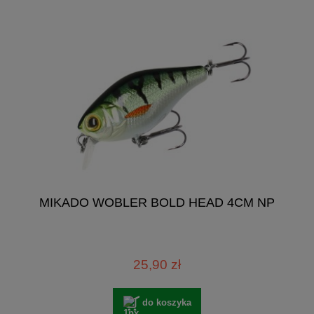
MIKADO WOBLER BOLD HEAD 4CM NP
25,90 zł
do koszyka