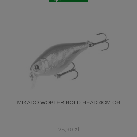
MIKADO WOBLER BOLD HEAD 4CM OB
25,90 zł