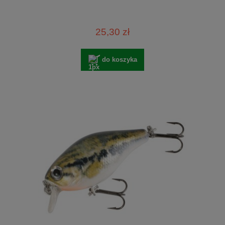
25,30 zł
do koszyka