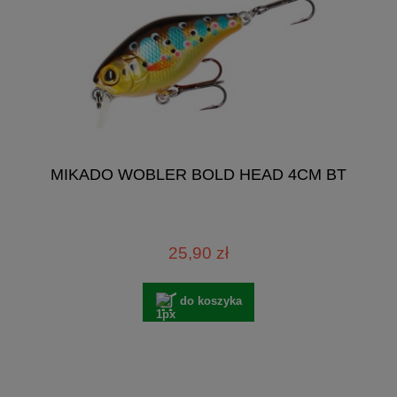
MIKADO WOBLER BOLD HEAD 4CM BT
25,90 zł
do koszyka