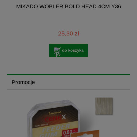
MIKADO WOBLER BOLD HEAD 4CM Y36
25,30 zł
do koszyka
Promocje