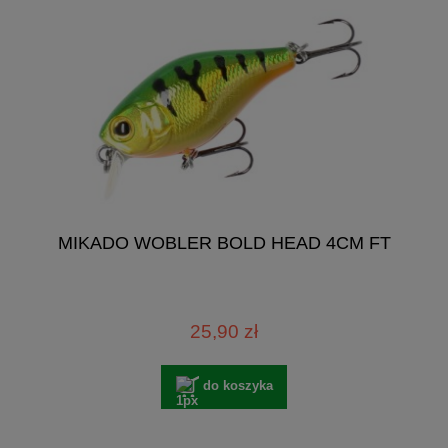
MIKADO WOBLER BOLD HEAD 4CM FT
25,90 zł
do koszyka