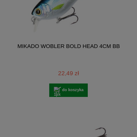
MIKADO WOBLER BOLD HEAD 4CM BB
22,49 zł
do koszyka