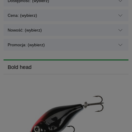
Dostępność: (wybierz)
Cena: (wybierz)
Nowość: (wybierz)
Promocja: (wybierz)
Bold head