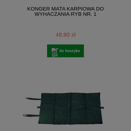
KONGER MATA KARPIOWA DO
WYHACZANIA RYB NR. 1
48,90 zł
do koszyka