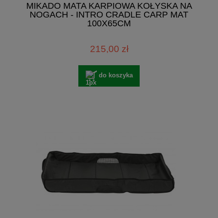
MIKADO MATA KARPIOWA KOŁYSKA NA
NOGACH - INTRO CRADLE CARP MAT
100X65CM
215,00 zł
do koszyka