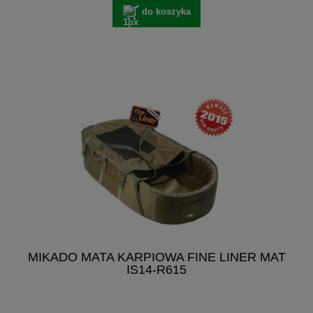
do koszyka
MIKADO MATA KARPIOWA FINE LINER MAT
IS14-R615