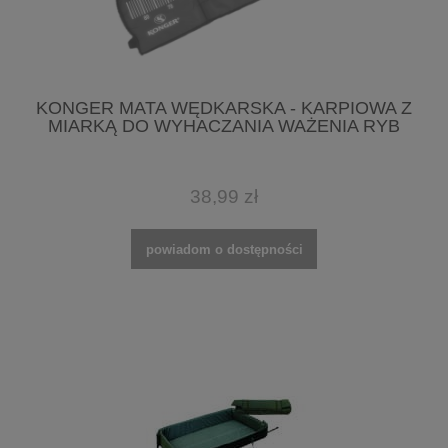
KONGER MATA WĘDKARSKA - KARPIOWA Z
MIARKĄ DO WYHACZANIA WAŻENIA RYB
38,99 zł
powiadom o dostępności