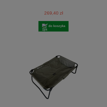
269,40 zł
do koszyka