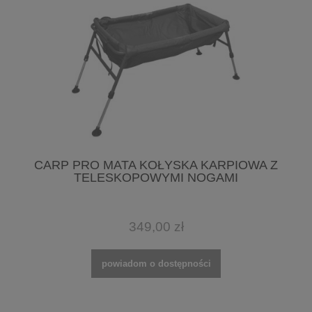
CARP PRO MATA KOŁYSKA KARPIOWA Z
TELESKOPOWYMI NOGAMI
349,00 zł
powiadom o dostępności