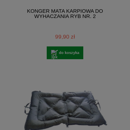
KONGER MATA KARPIOWA DO
WYHACZANIA RYB NR. 2
99,90 zł
do koszyka