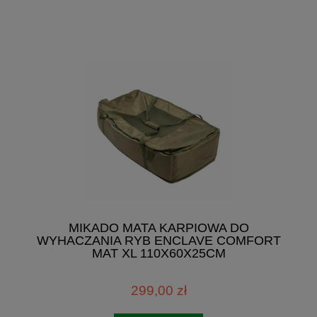
MIKADO MATA KARPIOWA DO
WYHACZANIA RYB ENCLAVE COMFORT
MAT XL 110X60X25CM
299,00 zł