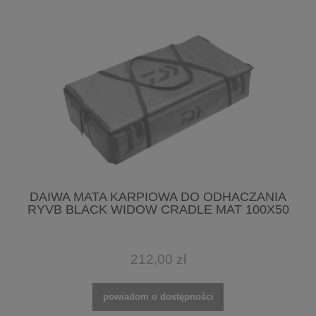
DAIWA MATA KARPIOWA DO ODHACZANIA
RYVB BLACK WIDOW CRADLE MAT 100X50
212,00 zł
powiadom o dostępności