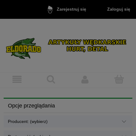
Zaloguj się
Zarejestruj się
Opcje przeglądania
Producent: (wybierz)