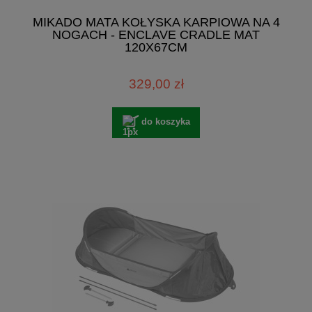
MIKADO MATA KOŁYSKA KARPIOWA NA 4
NOGACH - ENCLAVE CRADLE MAT
120X67CM
329,00 zł
do koszyka