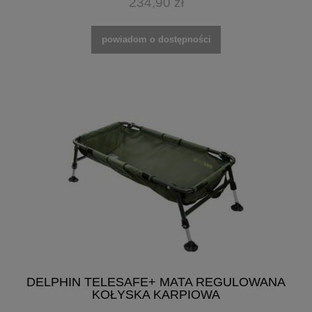
234,90 zł
powiadom o dostępności
DELPHIN TELESAFE+ MATA REGULOWANA
KOŁYSKA KARPIOWA