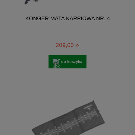
KONGER MATA KARPIOWA NR. 4
209,00 zł
do koszyka