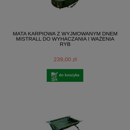
MATA KARPIOWA Z WYJMOWANYM DNEM
MISTRALL DO WYHACZANIA I WAŻENIA
RYB
239,00 zł
do koszyka