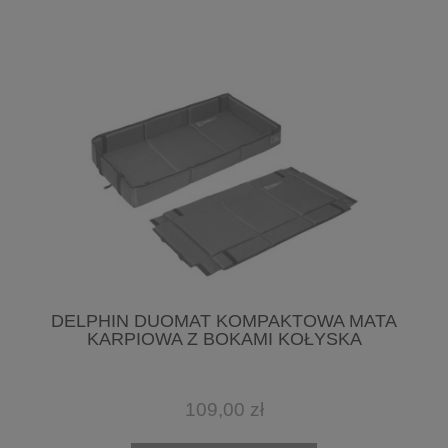
DELPHIN DUOMAT KOMPAKTOWA MATA
KARPIOWA Z BOKAMI KOŁYSKA
109,00 zł