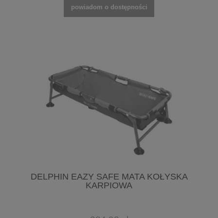
powiadom o dostępności
DELPHIN EAZY SAFE MATA KOŁYSKA
KARPIOWA