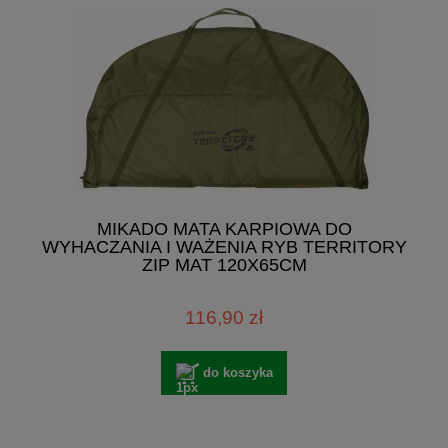
MIKADO MATA KARPIOWA DO
WYHACZANIA I WAŻENIA RYB TERRITORY
ZIP MAT 120X65CM
116,90 zł
do koszyka