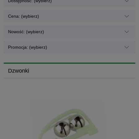
Dostępność: (wybierz)
Cena: (wybierz)
Nowość: (wybierz)
Promocja: (wybierz)
Dzwonki