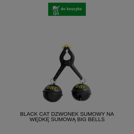
do koszyka
BLACK CAT DZWONEK SUMOWY NA
WĘDKĘ SUMOWĄ BIG BELLS