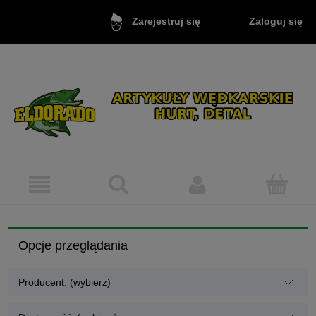
Zaloguj się
Zarejestruj się
Opcje przeglądania
Producent: (wybierz)