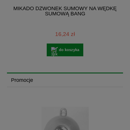
MIKADO DZWONEK SUMOWY NA WĘDKĘ
SUMOWĄ BANG
16,24 zł
do koszyka
Promocje