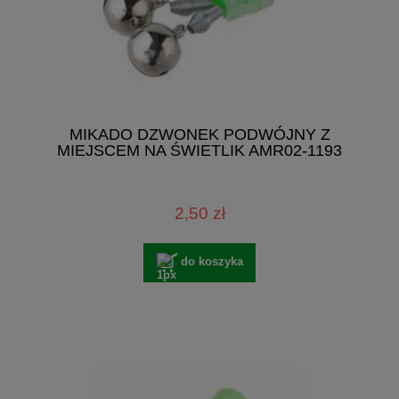
MIKADO DZWONEK PODWÓJNY Z
MIEJSCEM NA ŚWIETLIK AMR02-1193
2,50 zł
do koszyka