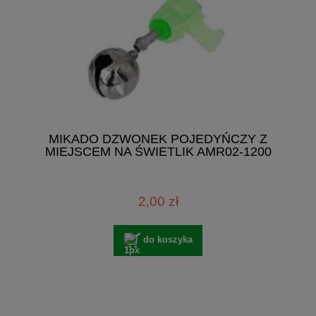
MIKADO DZWONEK POJEDYŃCZY Z
MIEJSCEM NA ŚWIETLIK AMR02-1200
2,00 zł
do koszyka