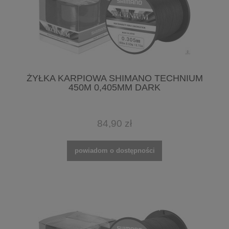
ŻYŁKA KARPIOWA SHIMANO TECHNIUM
450M 0,405MM DARK
84,90 zł
powiadom o dostępności