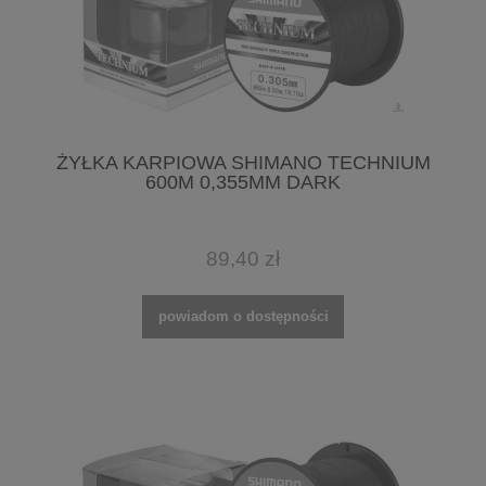
ŻYŁKA KARPIOWA SHIMANO TECHNIUM
600M 0,355MM DARK
89,40 zł
powiadom o dostępności