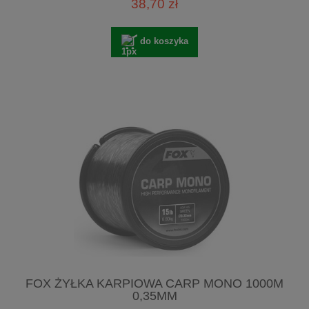
38,70 zł
do koszyka
FOX ŻYŁKA KARPIOWA CARP MONO 1000M
0,35MM