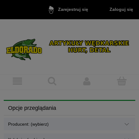
Zaloguj się
Zarejestruj się
Opcje przeglądania
Producent: (wybierz)