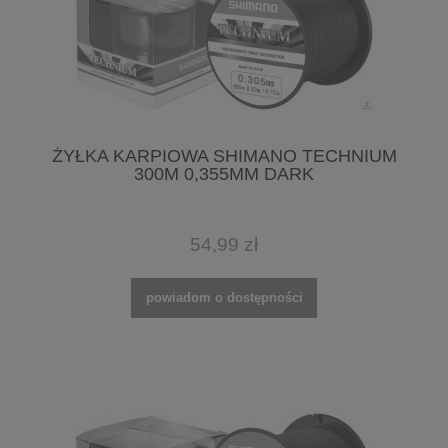
ŻYŁKA KARPIOWA SHIMANO TECHNIUM
300M 0,355MM DARK
54,99 zł
powiadom o dostępności