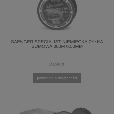
SAENGER SPECIALIST NIEMIECKA ŻYŁKA
SUMOWA 300M 0,50MM
19,90 zł
powiadom o dostępności