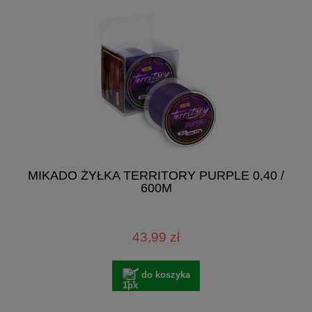
MIKADO ŻYŁKA TERRITORY PURPLE 0,40 /
600M
43,99 zł
do koszyka