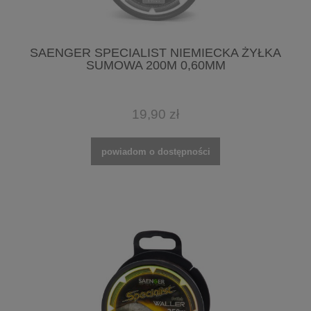
SAENGER SPECIALIST NIEMIECKA ŻYŁKA
SUMOWA 200M 0,60MM
19,90 zł
powiadom o dostępności