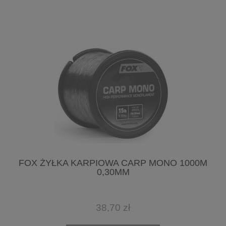
FOX ŻYŁKA KARPIOWA CARP MONO 1000M
0,30MM
38,70 zł