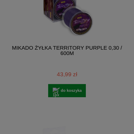
MIKADO ŻYŁKA TERRITORY PURPLE 0,30 /
600M
43,99 zł
do koszyka