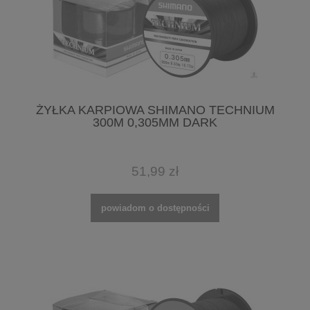
ŻYŁKA KARPIOWA SHIMANO TECHNIUM
300M 0,305MM DARK
51,99 zł
powiadom o dostępności