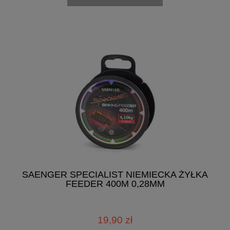
SAENGER SPECIALIST NIEMIECKA ŻYŁKA
FEEDER 400M 0,28MM
19,90 zł