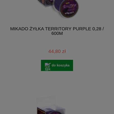
MIKADO ŻYŁKA TERRITORY PURPLE 0,28 /
600M
44,80 zł
do koszyka