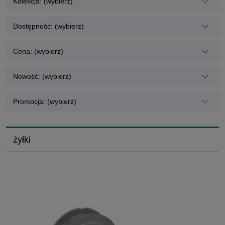
Kolekcja: (wybierz)
Dostępność: (wybierz)
Cena: (wybierz)
Nowość: (wybierz)
Promocja: (wybierz)
żyłki