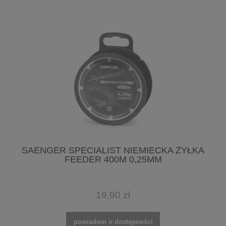
SAENGER SPECIALIST NIEMIECKA ŻYŁKA
FEEDER 400M 0,25MM
19,90 zł
powiadom o dostępności