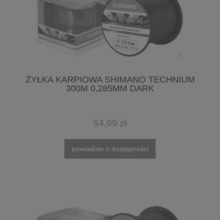
ŻYŁKA KARPIOWA SHIMANO TECHNIUM
300M 0,285MM DARK
54,99 zł
powiadom o dostępności