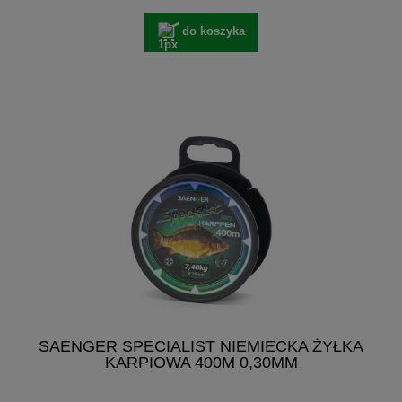
do koszyka
SAENGER SPECIALIST NIEMIECKA ŻYŁKA
KARPIOWA 400M 0,30MM