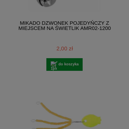
MIKADO DZWONEK POJEDYŃCZY Z
MIEJSCEM NA ŚWIETLIK AMR02-1200
2,00 zł
do koszyka