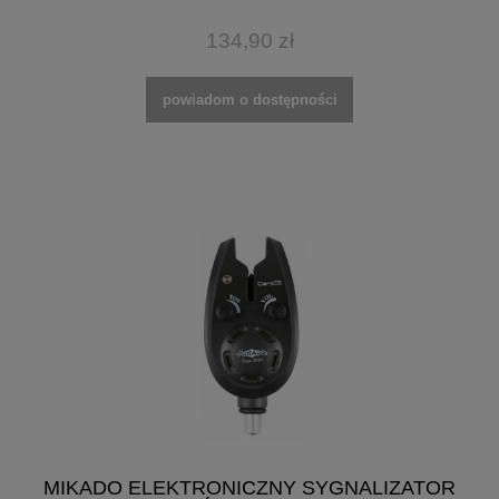
134,90 zł
powiadom o dostępności
MIKADO ELEKTRONICZNY SYGNALIZATOR