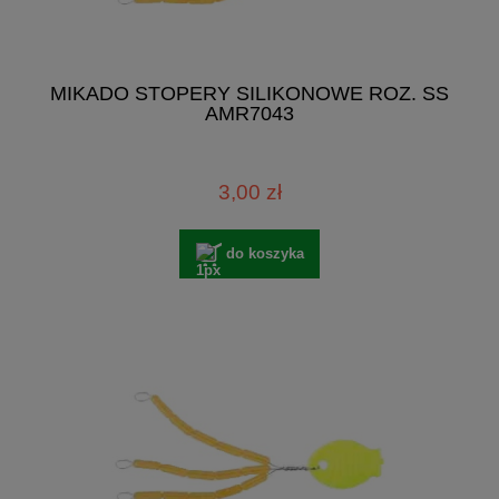
MIKADO STOPERY SILIKONOWE ROZ. SS
AMR7043
3,00 zł
do koszyka