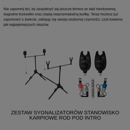
Nie zapomnij też, by zaopatrzyć się jeszcze termos ze stali nierdzewnej,
wygodne krzesełko oraz ciepłą nieprzemakalną kurtkę. Teraz możesz już
zapomnieć o świecie, oddając się swojej ulubionej czynności, czyli łowieniu
jak najpiękniejszych okazów.
ZESTAW SYGNALIZATORÓW STANOWISKO
KARPIOWE ROD POD INTRO