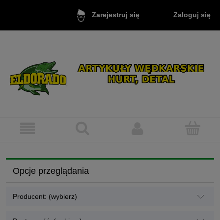
Zaloguj się
Zarejestruj się
Opcje przeglądania
Producent: (wybierz)