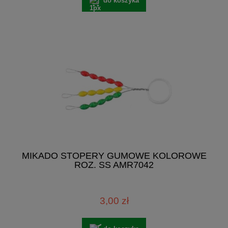
do koszyka
MIKADO STOPERY GUMOWE KOLOROWE
ROZ. SS AMR7042
3,00 zł