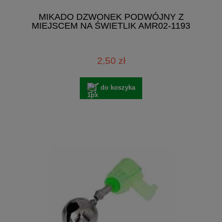
MIKADO DZWONEK PODWÓJNY Z
MIEJSCEM NA ŚWIETLIK AMR02-1193
2,50 zł
do koszyka