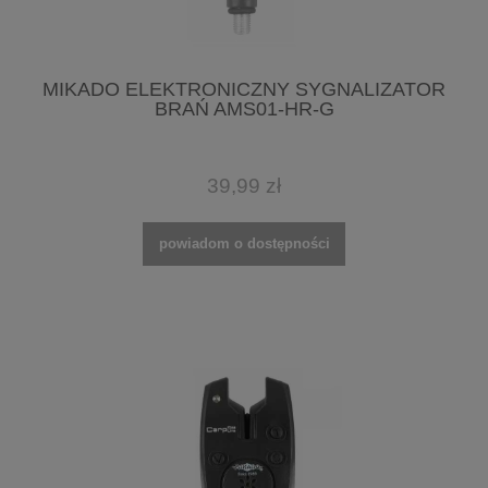
MIKADO ELEKTRONICZNY SYGNALIZATOR
BRAŃ AMS01-HR-G
39,99 zł
powiadom o dostępności