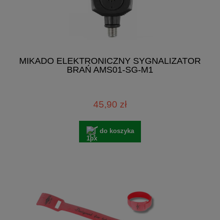
MIKADO ELEKTRONICZNY SYGNALIZATOR
BRAŃ AMS01-SG-M1
45,90 zł
do koszyka