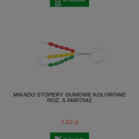
MIKADO STOPERY GUMOWE KOLOROWE
ROZ. S AMR7042
2,50 zł