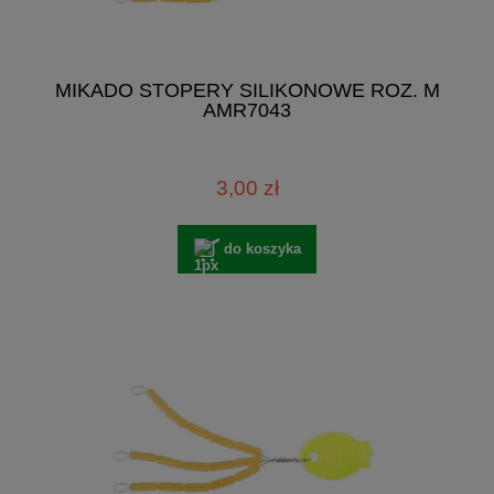
MIKADO STOPERY SILIKONOWE ROZ. M
AMR7043
3,00 zł
do koszyka