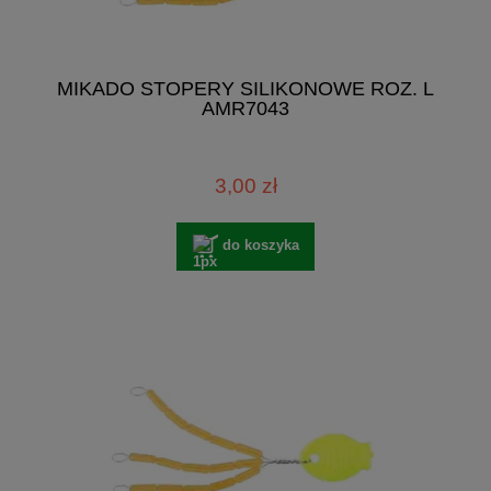
MIKADO STOPERY SILIKONOWE ROZ. L
AMR7043
3,00 zł
do koszyka