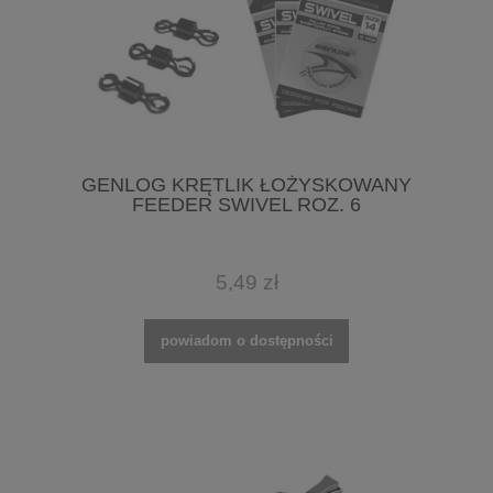
GENLOG KRĘTLIK ŁOŻYSKOWANY
FEEDER SWIVEL ROZ. 6
5,49 zł
powiadom o dostępności