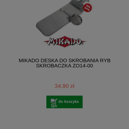
MIKADO DESKA DO SKROBANIA RYB
SKROBACZKA ZO14-00
34,90 zł
do koszyka