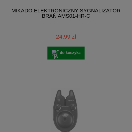
MIKADO ELEKTRONICZNY SYGNALIZATOR
BRAŃ AMS01-HR-C
24,99 zł
do koszyka