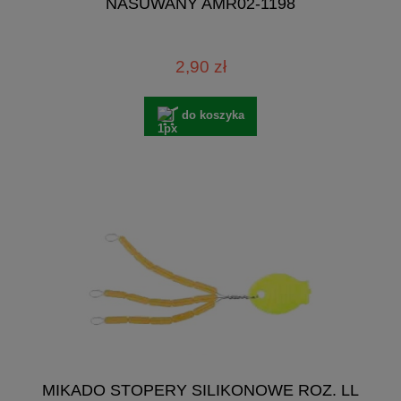
NASUWANY AMR02-1198
2,90 zł
do koszyka
MIKADO STOPERY SILIKONOWE ROZ. LL