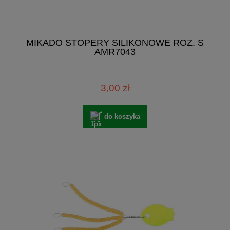
MIKADO STOPERY SILIKONOWE ROZ. S
AMR7043
3,00 zł
do koszyka