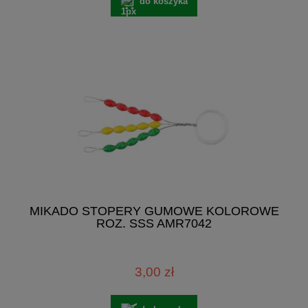
do koszyka
MIKADO STOPERY GUMOWE KOLOROWE
ROZ. SSS AMR7042
3,00 zł