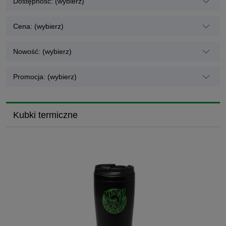
Dostępność: (wybierz)
Cena: (wybierz)
Nowość: (wybierz)
Promocja: (wybierz)
Kubki termiczne