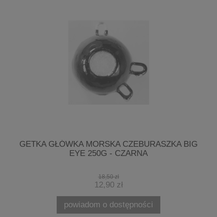
GETKA GŁÓWKA MORSKA CZEBURASZKA BIG
EYE 250G - CZARNA
18,50 zł
12,90 zł
powiadom o dostępności