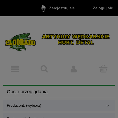
Zaloguj się
Zarejestruj się
Opcje przeglądania
Producent: (wybierz)