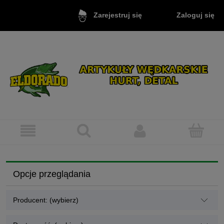
Zaloguj się
Zarejestruj się
Opcje przeglądania
Producent: (wybierz)