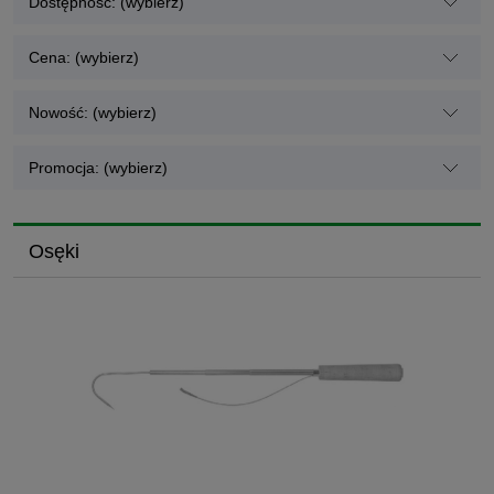
Dostępność: (wybierz)
Cena: (wybierz)
Nowość: (wybierz)
Promocja: (wybierz)
Osęki