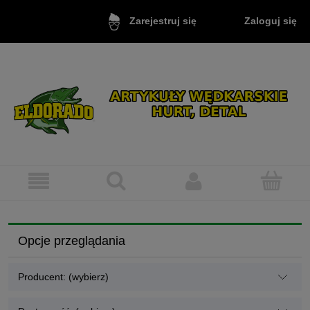
Zaloguj się
Zarejestruj się
Opcje przeglądania
Producent: (wybierz)