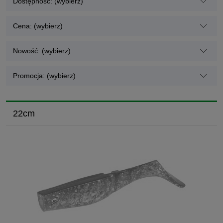
Dostępność: (wybierz)
Cena: (wybierz)
Nowość: (wybierz)
Promocja: (wybierz)
22cm