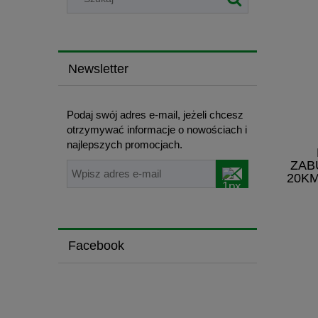
Newsletter
Podaj swój adres e-mail, jeżeli chcesz
otrzymywać informacje o nowościach i
najlepszych promocjach.
ZAB
20KM
Facebook