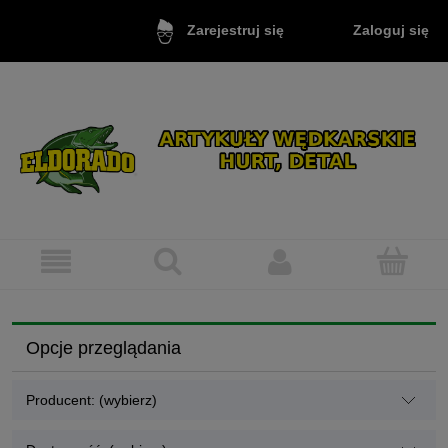
Zaloguj się
Zarejestruj się
Opcje przeglądania
Producent: (wybierz)