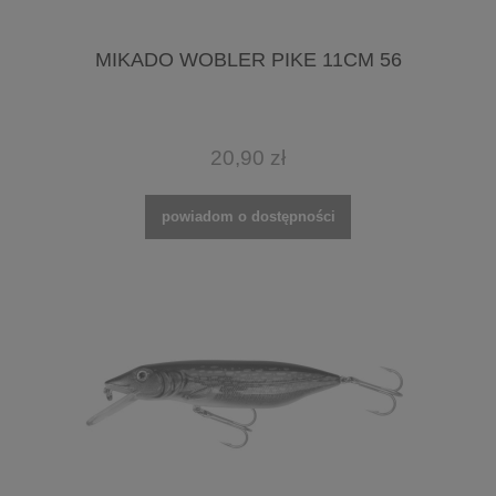
MIKADO WOBLER PIKE 11CM 56
20,90 zł
powiadom o dostępności