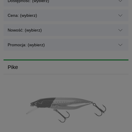
Dostępność: (wybierz)
Cena: (wybierz)
Nowość: (wybierz)
Promocja: (wybierz)
Pike