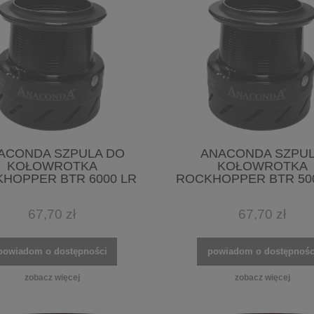
ACONDA SZPULA DO
ANACONDA SZPU
KOŁOWROTKA
KOŁOWROTKA
HOPPER BTR 6000 LR
ROCKHOPPER BTR 50
67,70 zł
67,70 zł
powiadom o dostępności
powiadom o dostępnośc
zobacz więcej
zobacz więcej