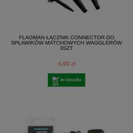
FLAGMAN ŁĄCZNIK CONNECTOR DO
SPŁAWIKÓW MATCHOWYCH WAGGLERÓW
3SZT
5,90 zł
do koszyka