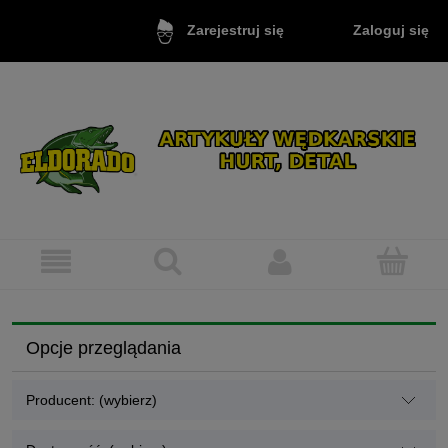
Zaloguj się
Zarejestruj się
Opcje przeglądania
Producent: (wybierz)