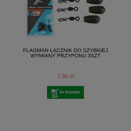
FLAGMAN ŁĄCZNIK DO SZYBKIEJ
WYMIANY PRZYPONU 3SZT
7,90 zł
do koszyka