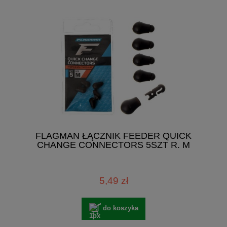
FLAGMAN ŁĄCZNIK FEEDER QUICK
CHANGE CONNECTORS 5SZT R. M
5,49 zł
do koszyka