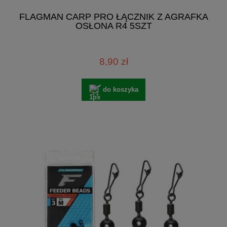
FLAGMAN CARP PRO ŁĄCZNIK Z AGRAFKA
OSŁONA R4 5SZT
8,90 zł
do koszyka