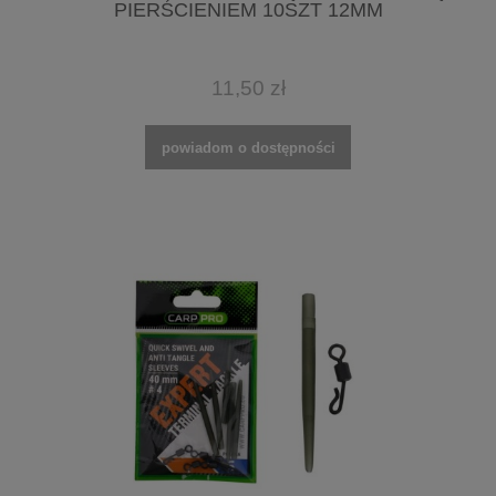
PIERŚCIENIEM 10SZT 12MM
11,50 zł
powiadom o dostępności