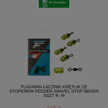
do koszyka
FLAGMAN ŁĄCZNIK KRĘTLIK ZE
STOPEREM FEEDER SWIVEL STOP BEADS
5SZT R. M