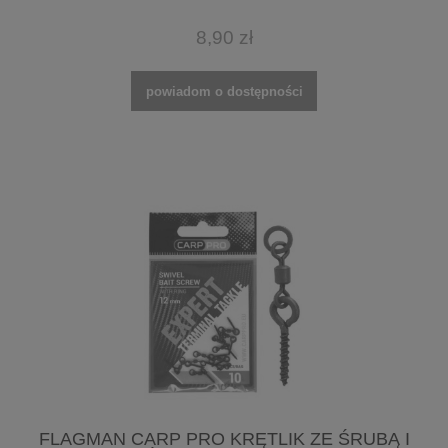
8,90 zł
powiadom o dostępności
FLAGMAN CARP PRO KRĘTLIK ZE ŚRUBĄ I