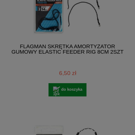
FLAGMAN SKRĘTKA AMORTYZATOR
GUMOWY ELASTIC FEEDER RIG 8CM 2SZT
6,50 zł
do koszyka