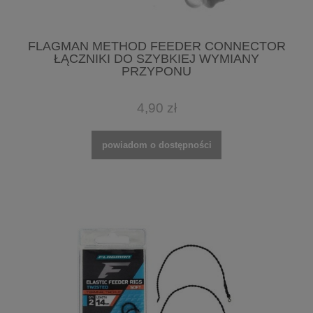
FLAGMAN METHOD FEEDER CONNECTOR
ŁĄCZNIKI DO SZYBKIEJ WYMIANY
PRZYPONU
4,90 zł
powiadom o dostępności