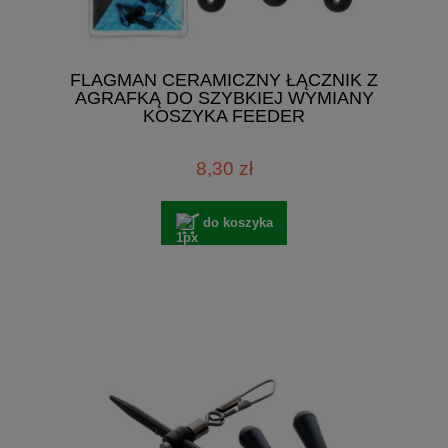
FLAGMAN CERAMICZNY ŁĄCZNIK Z
AGRAFKĄ DO SZYBKIEJ WYMIANY
KOSZYKA FEEDER
8,30 zł
do koszyka