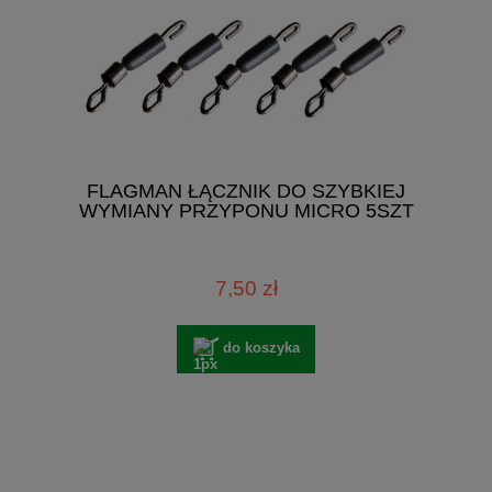
FLAGMAN ŁĄCZNIK DO SZYBKIEJ
WYMIANY PRZYPONU MICRO 5SZT
7,50 zł
do koszyka