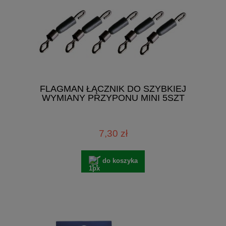
FLAGMAN ŁĄCZNIK DO SZYBKIEJ
WYMIANY PRZYPONU MINI 5SZT
7,30 zł
do koszyka