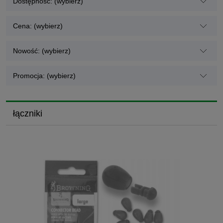
Dostępność: (wybierz)
Cena: (wybierz)
Nowość: (wybierz)
Promocja: (wybierz)
łączniki