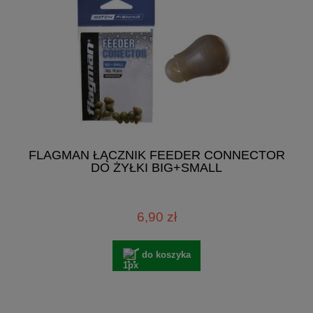
FLAGMAN ŁĄCZNIK FEEDER CONNECTOR
DO ŻYŁKI BIG+SMALL
6,90 zł
do koszyka