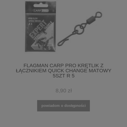
FLAGMAN CARP PRO KRĘTLIK Z
ŁĄCZNIKIEM QUICK CHANGE MATOWY
5SZT R 5
8,90 zł
powiadom o dostępności