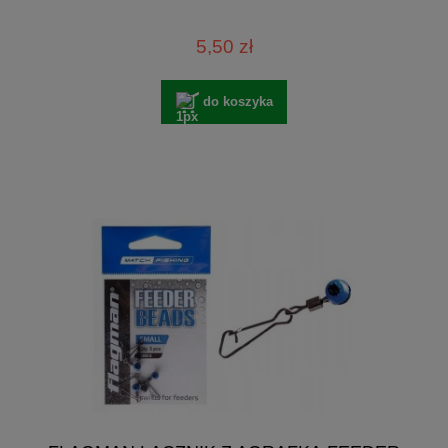
5,50 zł
do koszyka