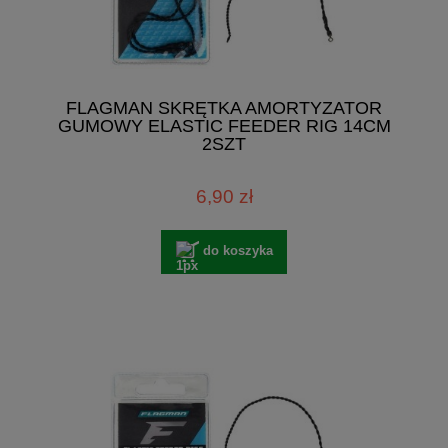
FLAGMAN SKRĘTKA AMORTYZATOR
GUMOWY ELASTIC FEEDER RIG 14CM
2SZT
6,90 zł
do koszyka