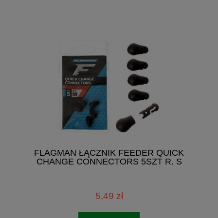
FLAGMAN ŁĄCZNIK FEEDER QUICK
CHANGE CONNECTORS 5SZT R. S
5,49 zł