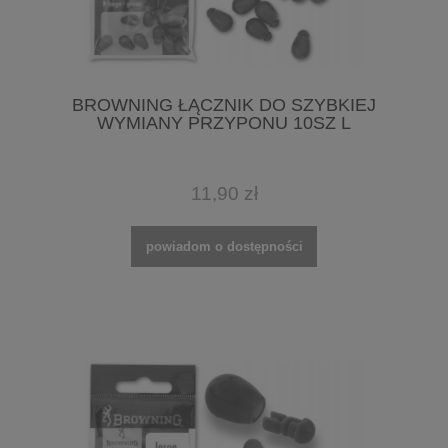
BROWNING ŁĄCZNIK DO SZYBKIEJ
WYMIANY PRZYPONU 10SZ L
11,90 zł
powiadom o dostępności