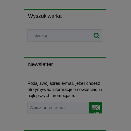
Wyszukiwarka
Newsletter
Podaj swój adres e-mail, jeżeli chcesz
otrzymywać informacje o nowościach i
najlepszych promocjach.