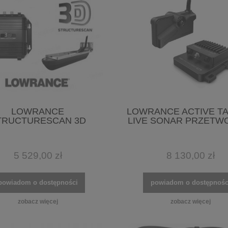
LOWRANCE
LOWRANCE ACTIVE T
TRUCTURESCAN 3D
LIVE SONAR PRZETW
5 529,00 zł
8 130,00 zł
powiadom o dostępności
powiadom o dostępnośc
zobacz więcej
zobacz więcej