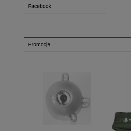
Facebook
Promocje