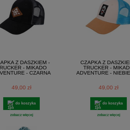
APKA Z DASZKIEM -
CZAPKA Z DASZKIE
RUCKER - MIKADO
TRUCKER - MIKA
VENTURE - CZARNA
ADVENTURE - NIEBI
49,00 zł
49,00 zł
do koszyka
do koszyka
zobacz więcej
zobacz więcej