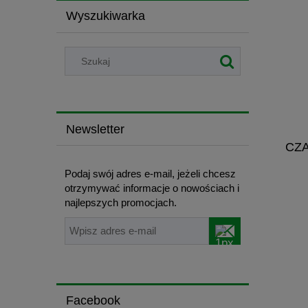
Wyszukiwarka
Newsletter
CZA
Podaj swój adres e-mail, jeżeli chcesz
otrzymywać informacje o nowościach i
najlepszych promocjach.
Facebook