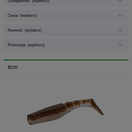
Dostępność: (wybierz)
Cena: (wybierz)
Nowość: (wybierz)
Promocja: (wybierz)
8cm