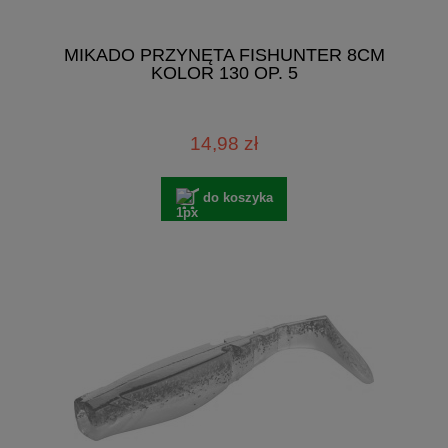
MIKADO PRZYNĘTA FISHUNTER 8CM
KOLOR 130 OP. 5
14,98 zł
do koszyka