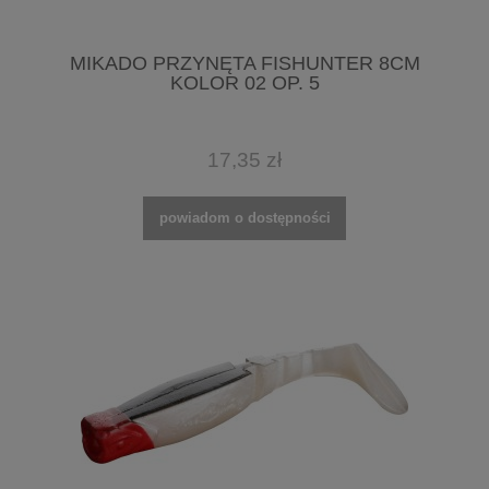
MIKADO PRZYNĘTA FISHUNTER 8CM
KOLOR 02 OP. 5
17,35 zł
powiadom o dostępności