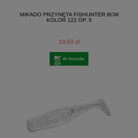
MIKADO PRZYNĘTA FISHUNTER 8CM
KOLOR 122 OP. 5
19,50 zł
do koszyka