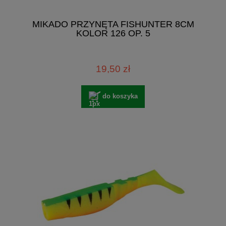
MIKADO PRZYNĘTA FISHUNTER 8CM
KOLOR 126 OP. 5
19,50 zł
do koszyka