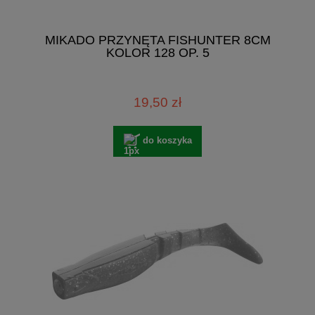
MIKADO PRZYNĘTA FISHUNTER 8CM
KOLOR 128 OP. 5
19,50 zł
do koszyka