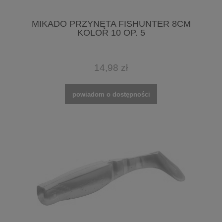
MIKADO PRZYNĘTA FISHUNTER 8CM
KOLOR 10 OP. 5
14,98 zł
powiadom o dostępności