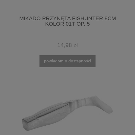
MIKADO PRZYNĘTA FISHUNTER 8CM
KOLOR 01T OP. 5
14,98 zł
powiadom o dostępności