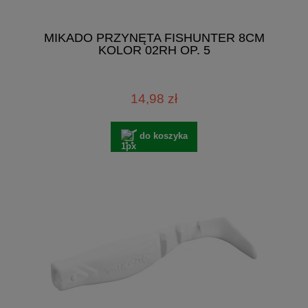
MIKADO PRZYNĘTA FISHUNTER 8CM
KOLOR 02RH OP. 5
14,98 zł
do koszyka