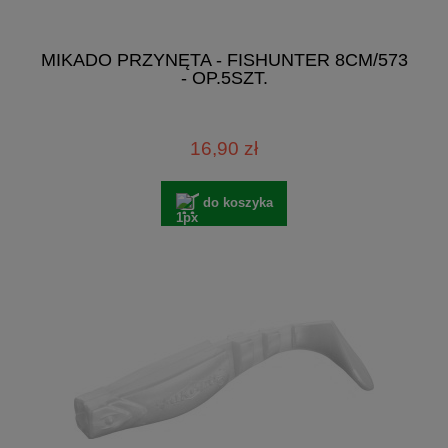
MIKADO PRZYNĘTA - FISHUNTER 8CM/573
- OP.5SZT.
16,90 zł
do koszyka