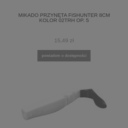
MIKADO PRZYNĘTA FISHUNTER 8CM
KOLOR 02TRH OP. 5
15,49 zł
powiadom o dostępności