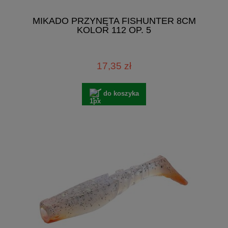
MIKADO PRZYNĘTA FISHUNTER 8CM
KOLOR 112 OP. 5
17,35 zł
do koszyka