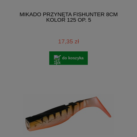
MIKADO PRZYNĘTA FISHUNTER 8CM
KOLOR 125 OP. 5
17,35 zł
do koszyka