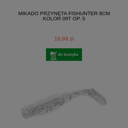
MIKADO PRZYNĘTA FISHUNTER 8CM
KOLOR 09T OP. 5
16,99 zł
do koszyka