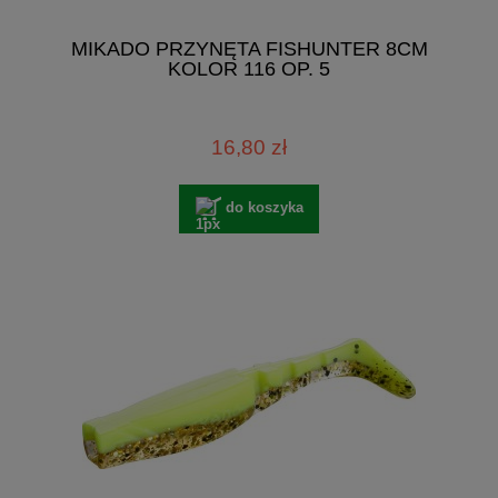
MIKADO PRZYNĘTA FISHUNTER 8CM
KOLOR 116 OP. 5
16,80 zł
do koszyka