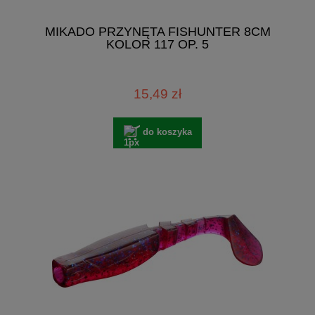
MIKADO PRZYNĘTA FISHUNTER 8CM
KOLOR 117 OP. 5
15,49 zł
do koszyka