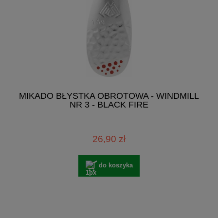
MIKADO BŁYSTKA OBROTOWA - WINDMILL
NR 3 - BLACK FIRE
26,90 zł
do koszyka