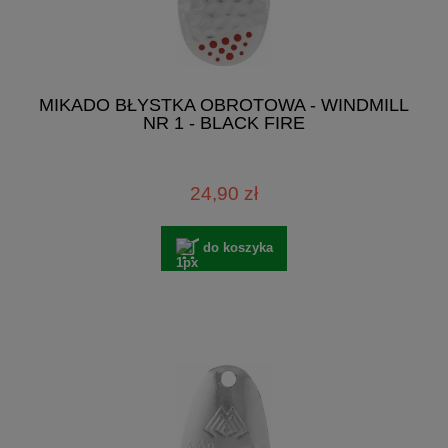
MIKADO BŁYSTKA OBROTOWA - WINDMILL
NR 1 - BLACK FIRE
24,90 zł
do koszyka