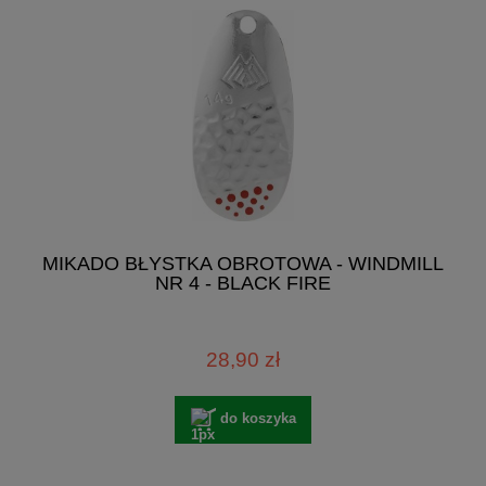
MIKADO BŁYSTKA OBROTOWA - WINDMILL
NR 4 - BLACK FIRE
28,90 zł
do koszyka