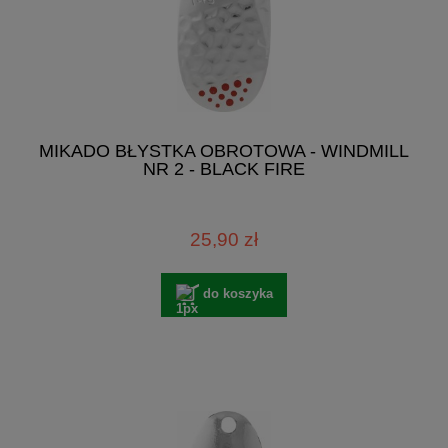
MIKADO BŁYSTKA OBROTOWA - WINDMILL
NR 2 - BLACK FIRE
25,90 zł
do koszyka