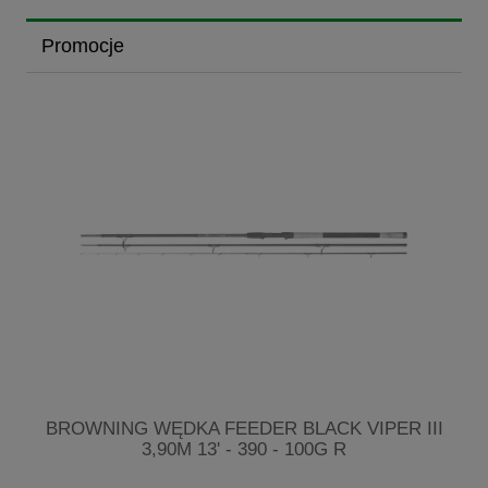
Promocje
R
BROWNING WĘDKA FEEDER BLACK VIPER III
3,90M 13' - 390 - 100G R