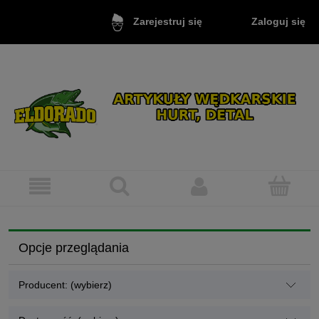
Zaloguj się
Zarejestruj się
Opcje przeglądania
Producent: (wybierz)