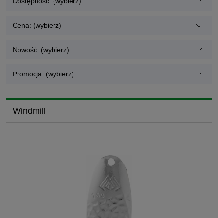
Dostępność: (wybierz)
Cena: (wybierz)
Nowość: (wybierz)
Promocja: (wybierz)
Windmill