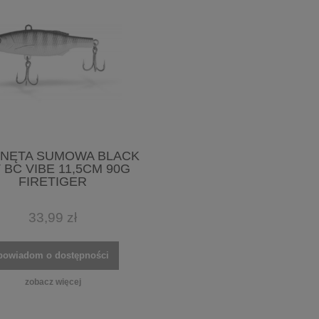
NĘTA SUMOWA BLACK
 BC VIBE 11,5CM 90G
FIRETIGER
33,99 zł
powiadom o dostępności
zobacz więcej