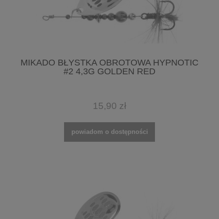
MIKADO BŁYSTKA OBROTOWA HYPNOTIC
#2 4,3G GOLDEN RED
15,90 zł
powiadom o dostępności