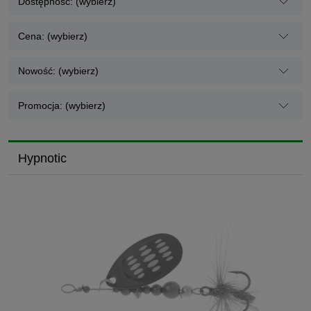
Dostępność: (wybierz)
Cena: (wybierz)
Nowość: (wybierz)
Promocja: (wybierz)
Hypnotic