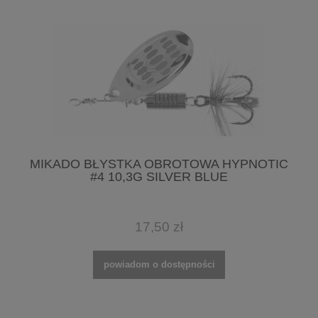
MIKADO BŁYSTKA OBROTOWA HYPNOTIC
#4 10,3G SILVER BLUE
17,50 zł
powiadom o dostępności