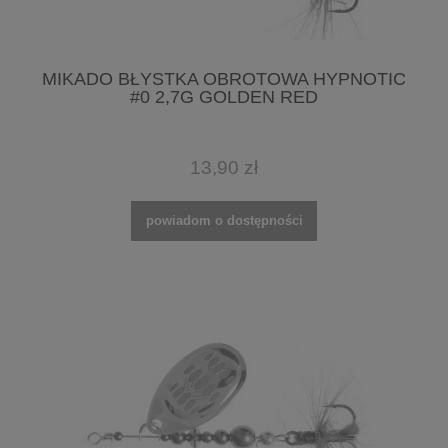
MIKADO BŁYSTKA OBROTOWA HYPNOTIC
#0 2,7G GOLDEN RED
13,90 zł
powiadom o dostępności