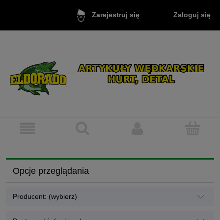
Zaloguj się
Zarejestruj się
Opcje przeglądania
Producent: (wybierz)