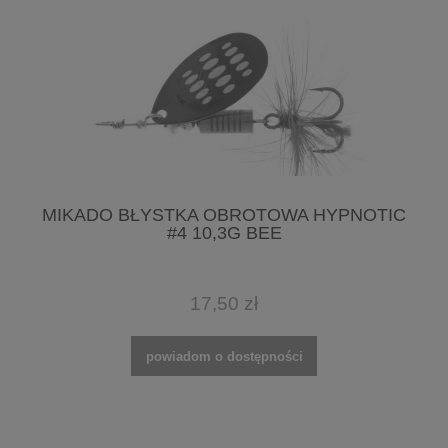
MIKADO BŁYSTKA OBROTOWA HYPNOTIC
#4 10,3G BEE
17,50 zł
powiadom o dostępności