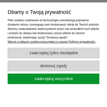
Dbamy o Twoją prywatność
Pliki cookies i pokrewne im technologie umożliwiają poprawne
działanie strony i pomagają nam dostosować ofertę do Twoich potrzeb.
Możesz zaakceptować wykorzystanie przez nas wszystkich tych plików
i przejść do sklepu lub dostosować użycie plików do swoich
preferencji, wybierając opcję "Dostosuj zgody".
Więcej o plikach cookies przeczytasz w naszej Polityce prywatności.
zaakceptuj tylko niezbędne
dostosuj zgody
MIKADO BŁYSTKA OBROTOWA HYPNOTIC
#5 13,4G FIRETIGER
zaakceptuj wszystkie
18,50 zł
powiadom o dostępności