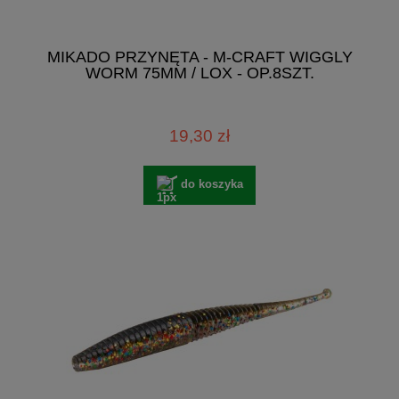
MIKADO PRZYNĘTA - M-CRAFT WIGGLY
WORM 75MM / LOX - OP.8SZT.
19,30 zł
do koszyka