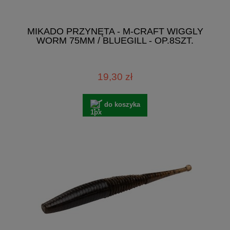
MIKADO PRZYNĘTA - M-CRAFT WIGGLY
WORM 75MM / BLUEGILL - OP.8SZT.
19,30 zł
do koszyka