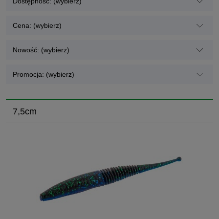
Dostępność: (wybierz)
Cena: (wybierz)
Nowość: (wybierz)
Promocja: (wybierz)
7,5cm