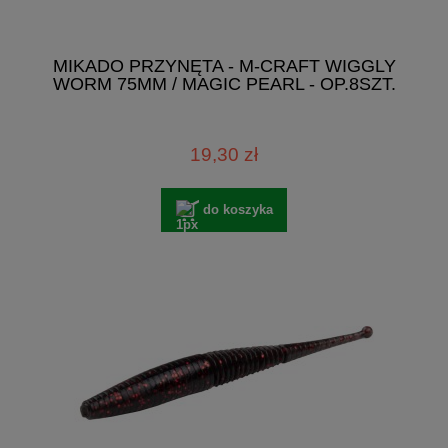
MIKADO PRZYNĘTA - M-CRAFT WIGGLY
WORM 75MM / MAGIC PEARL - OP.8SZT.
19,30 zł
do koszyka