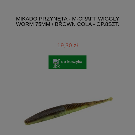
MIKADO PRZYNĘTA - M-CRAFT WIGGLY
WORM 75MM / BROWN COLA - OP.8SZT.
19,30 zł
do koszyka