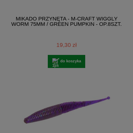
MIKADO PRZYNĘTA - M-CRAFT WIGGLY
WORM 75MM / GREEN PUMPKIN - OP.8SZT.
19,30 zł
do koszyka