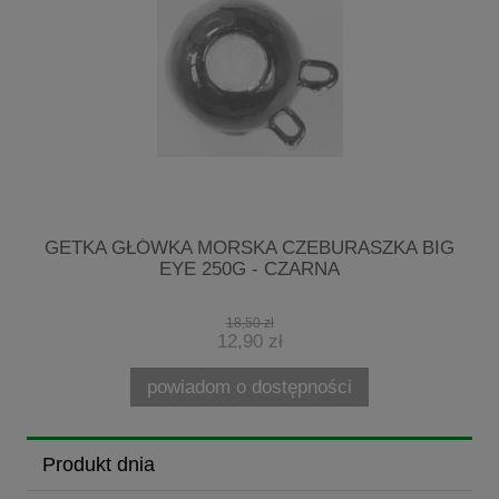
GETKA GŁÓWKA MORSKA CZEBURASZKA BIG
EYE 250G - CZARNA
18,50 zł
12,90 zł
powiadom o dostępności
Produkt dnia