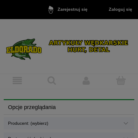
Zaloguj się
Zarejestruj się
Opcje przeglądania
Producent: (wybierz)