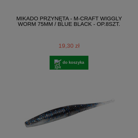
MIKADO PRZYNĘTA - M-CRAFT WIGGLY
WORM 75MM / BLUE BLACK - OP.8SZT.
19,30 zł
do koszyka