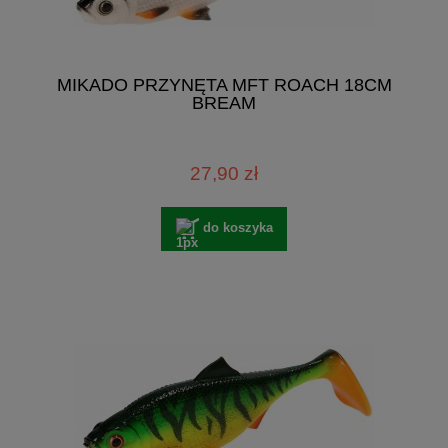
MIKADO PRZYNĘTA MFT ROACH 18CM
BREAM
27,90 zł
do koszyka