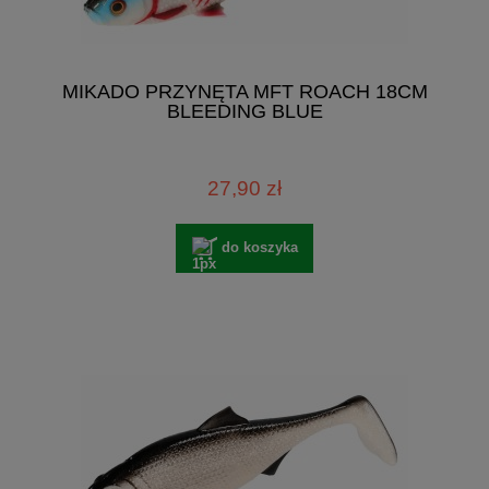
MIKADO PRZYNĘTA MFT ROACH 18CM
BLEEDING BLUE
27,90 zł
do koszyka