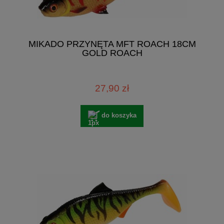
MIKADO PRZYNĘTA MFT ROACH 18CM
GOLD ROACH
27,90 zł
do koszyka