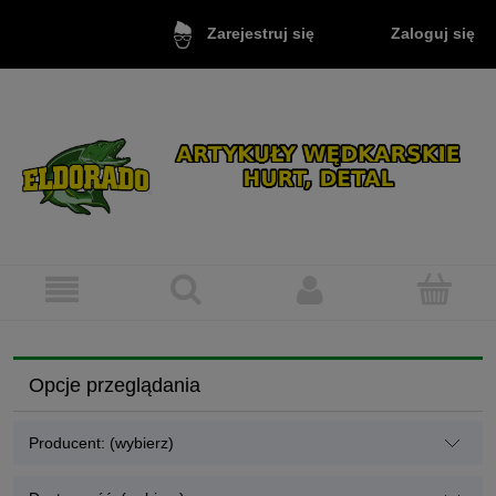
Zaloguj się
Zarejestruj się
Opcje przeglądania
Producent: (wybierz)