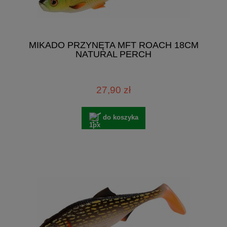
MIKADO PRZYNĘTA MFT ROACH 18CM
NATURAL PERCH
27,90 zł
do koszyka