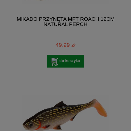
MIKADO PRZYNĘTA MFT ROACH 12CM
NATURAL PERCH
49,99 zł
do koszyka