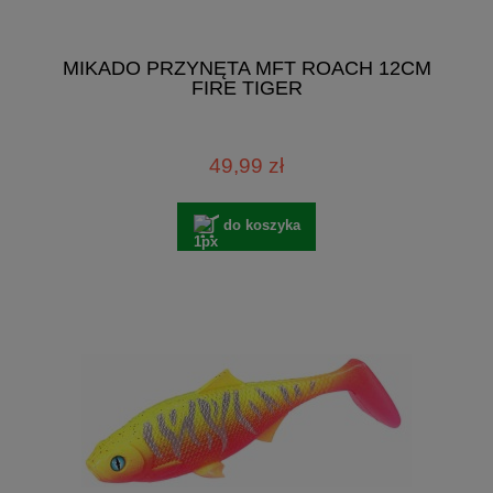
MIKADO PRZYNĘTA MFT ROACH 12CM
FIRE TIGER
49,99 zł
do koszyka