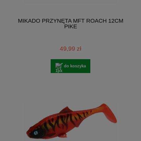
MIKADO PRZYNĘTA MFT ROACH 12CM
PIKE
49,99 zł
do koszyka