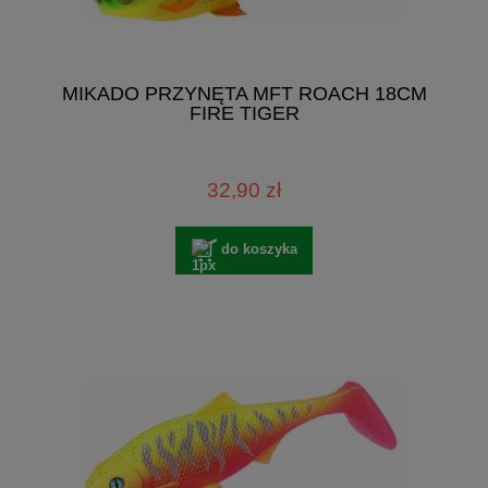
MIKADO PRZYNĘTA MFT ROACH 18CM
FIRE TIGER
32,90 zł
do koszyka