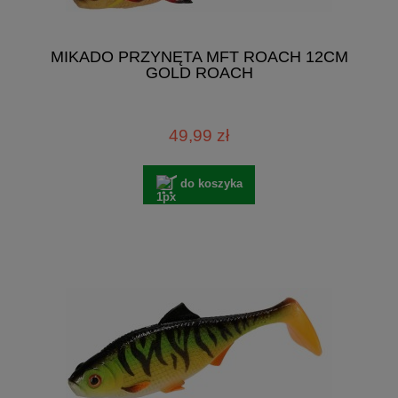
MIKADO PRZYNĘTA MFT ROACH 12CM
GOLD ROACH
49,99 zł
do koszyka