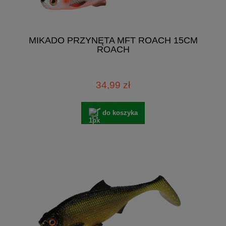
MIKADO PRZYNĘTA MFT ROACH 15CM
ROACH
34,99 zł
do koszyka