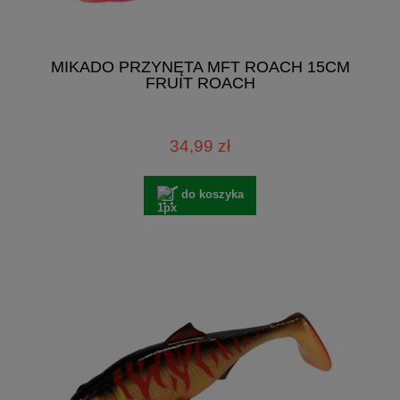
MIKADO PRZYNĘTA MFT ROACH 15CM
FRUIT ROACH
34,99 zł
do koszyka