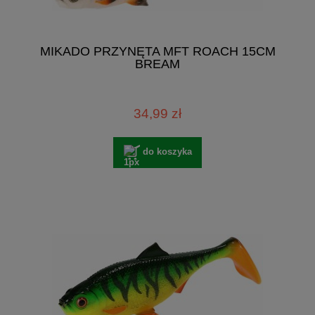
MIKADO PRZYNĘTA MFT ROACH 15CM
BREAM
34,99 zł
do koszyka