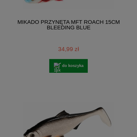
MIKADO PRZYNĘTA MFT ROACH 15CM
BLEEDING BLUE
34,99 zł
do koszyka