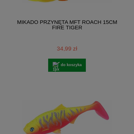
MIKADO PRZYNĘTA MFT ROACH 15CM
FIRE TIGER
34,99 zł
do koszyka