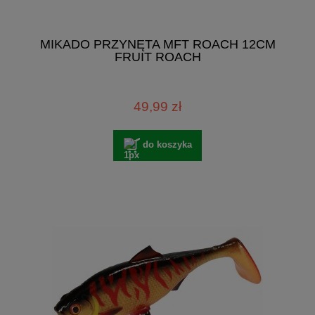
MIKADO PRZYNĘTA MFT ROACH 12CM
FRUIT ROACH
49,99 zł
do koszyka