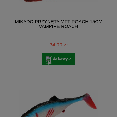
MIKADO PRZYNĘTA MFT ROACH 15CM
VAMPIRE ROACH
34,99 zł
do koszyka