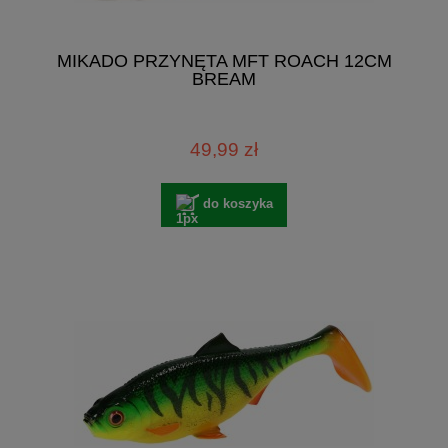
MIKADO PRZYNĘTA MFT ROACH 12CM
BREAM
49,99 zł
do koszyka