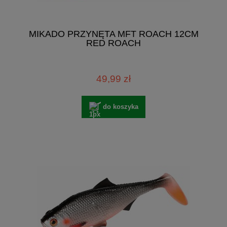
MIKADO PRZYNĘTA MFT ROACH 12CM
RED ROACH
49,99 zł
do koszyka