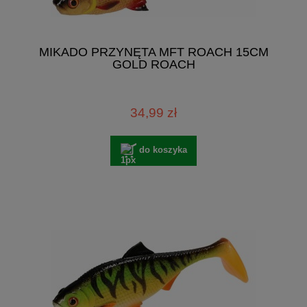
MIKADO PRZYNĘTA MFT ROACH 15CM
GOLD ROACH
34,99 zł
do koszyka