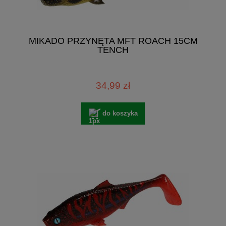
MIKADO PRZYNĘTA MFT ROACH 15CM
TENCH
34,99 zł
do koszyka