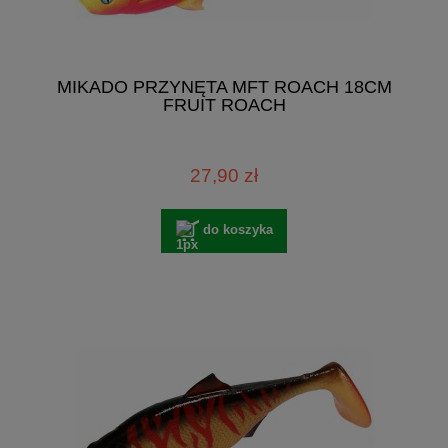
MIKADO PRZYNĘTA MFT ROACH 18CM
FRUIT ROACH
27,90 zł
do koszyka