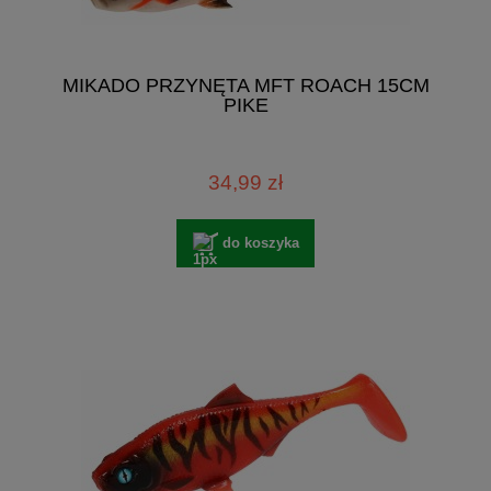
MIKADO PRZYNĘTA MFT ROACH 15CM
PIKE
34,99 zł
do koszyka