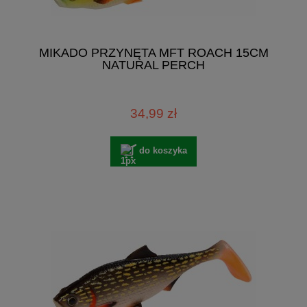
MIKADO PRZYNĘTA MFT ROACH 15CM
NATURAL PERCH
34,99 zł
do koszyka