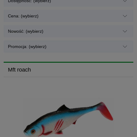
Dostępność: (wybierz)
Cena: (wybierz)
Nowość: (wybierz)
Promocja: (wybierz)
Mft roach