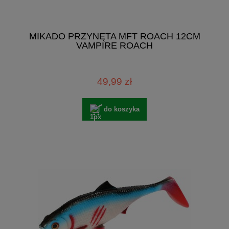
MIKADO PRZYNĘTA MFT ROACH 12CM
VAMPIRE ROACH
49,99 zł
do koszyka