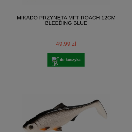
MIKADO PRZYNĘTA MFT ROACH 12CM
BLEEDING BLUE
49,99 zł
do koszyka