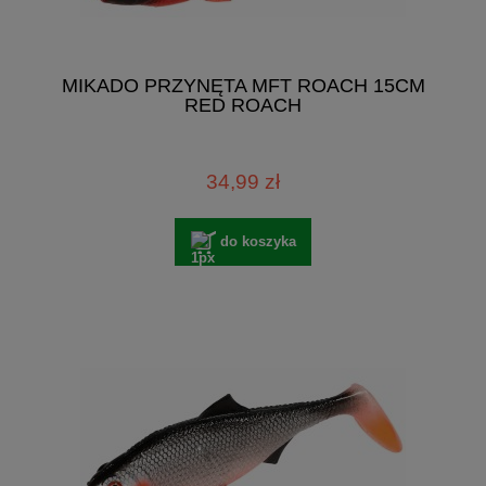
MIKADO PRZYNĘTA MFT ROACH 15CM
RED ROACH
34,99 zł
do koszyka