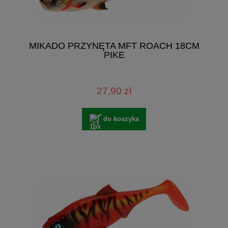
MIKADO PRZYNĘTA MFT ROACH 18CM
PIKE
27,90 zł
do koszyka