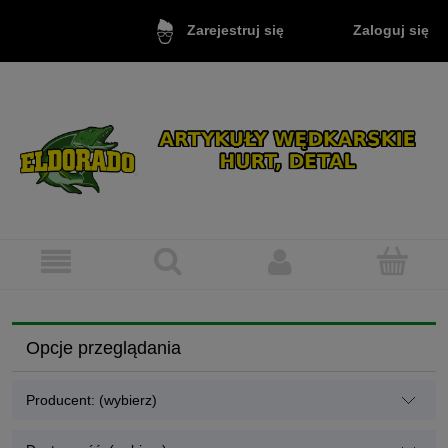
Zaloguj się
Zarejestruj się
Opcje przeglądania
Producent: (wybierz)