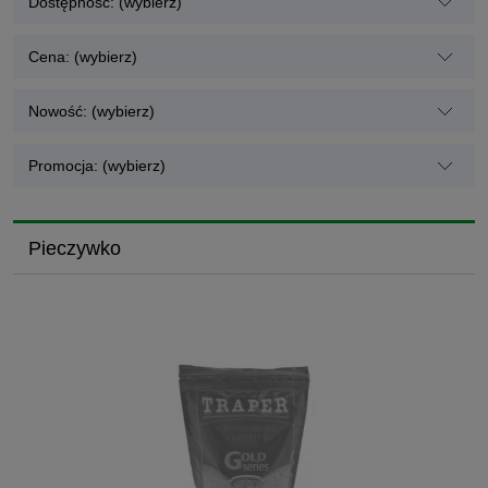
Dostępność: (wybierz)
Cena: (wybierz)
Nowość: (wybierz)
Promocja: (wybierz)
Pieczywko