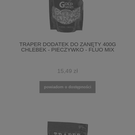
TRAPER DODATEK DO ZANĘTY 400G
CHLEBEK - PIECZYWKO - FLUO MIX
15,49 zł
powiadom o dostępności