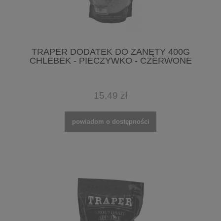
TRAPER DODATEK DO ZANĘTY 400G
CHLEBEK - PIECZYWKO - CZERWONE
15,49 zł
powiadom o dostępności