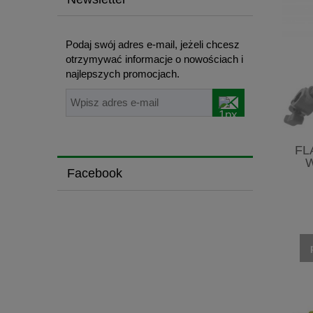
Podaj swój adres e-mail, jeżeli chcesz
otrzymywać informacje o nowościach i
najlepszych promocjach.
FL
W
Facebook