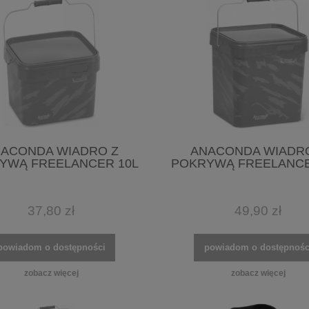
ACONDA WIADRO Z
ANACONDA WIADR
YWĄ FREELANCER 10L
POKRYWĄ FREELANCE
37,80 zł
49,90 zł
powiadom o dostępności
powiadom o dostępnośc
zobacz więcej
zobacz więcej