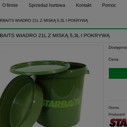
O firmie
Sprzedaż hurtowa
Kontakt
Pomoc
RBAITS WIADRO 21L Z MISKĄ 5,3L I POKRYWĄ
BAITS WIADRO 21L Z MISKĄ 5,3L I POKRYWĄ
Dostępnoś
Cena:
Ocena:
Producent: