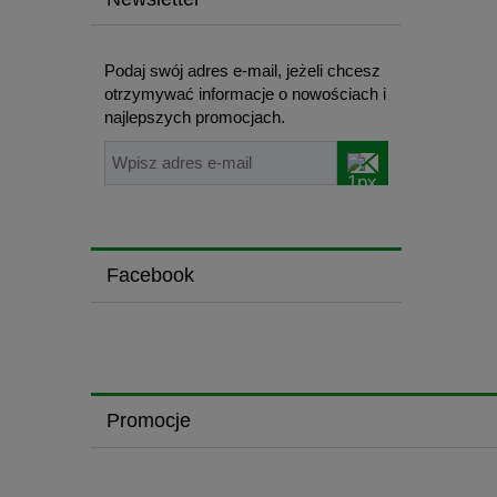
Podaj swój adres e-mail, jeżeli chcesz
otrzymywać informacje o nowościach i
najlepszych promocjach.
Facebook
Promocje