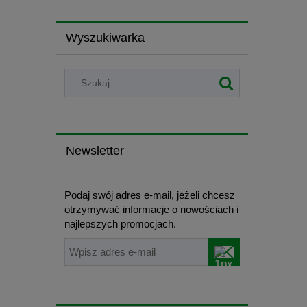
Wyszukiwarka
Newsletter
Podaj swój adres e-mail, jeżeli chcesz
otrzymywać informacje o nowościach i
najlepszych promocjach.