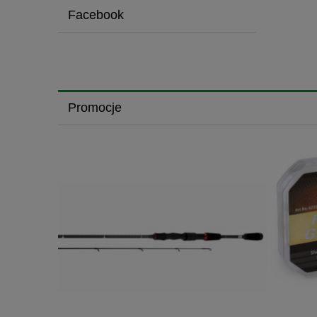
Facebook
Promocje