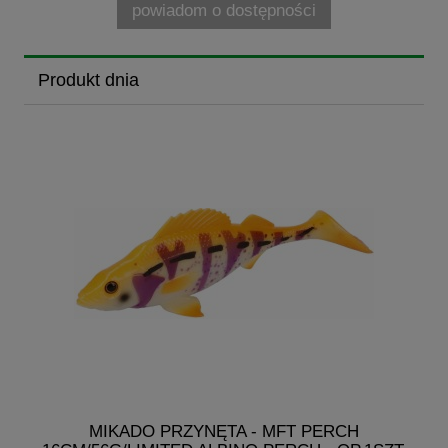
powiadom o dostępności
Produkt dnia
MIKADO PRZYNĘTA - MFT PERCH