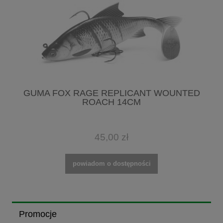
GUMA FOX RAGE REPLICANT WOUNTED
ROACH 14CM
45,00 zł
powiadom o dostępności
Promocje