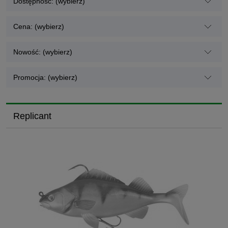
Dostępność: (wybierz)
Cena: (wybierz)
Nowość: (wybierz)
Promocja: (wybierz)
Replicant