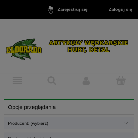
Zaloguj się
Zarejestruj się
Opcje przeglądania
Producent: (wybierz)