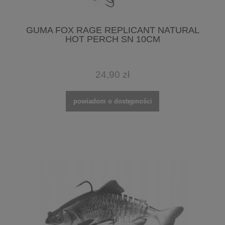
GUMA FOX RAGE REPLICANT NATURAL
HOT PERCH SN 10CM
24,90 zł
powiadom o dostępności