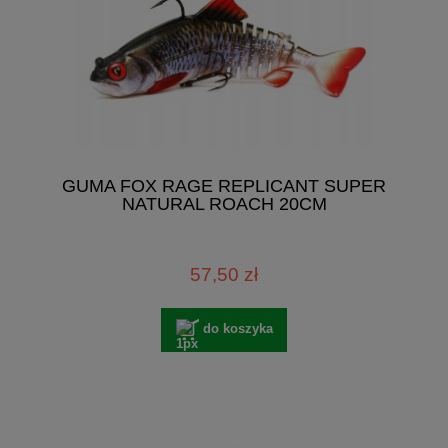
GUMA FOX RAGE REPLICANT SUPER
NATURAL ROACH 20CM
57,50 zł
do koszyka