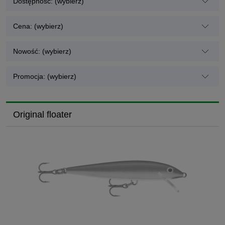
Dostępność: (wybierz)
Cena: (wybierz)
Nowość: (wybierz)
Promocja: (wybierz)
Original floater