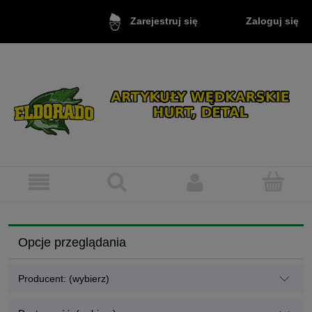
Zaloguj się
Zarejestruj się
Opcje przeglądania
Producent: (wybierz)