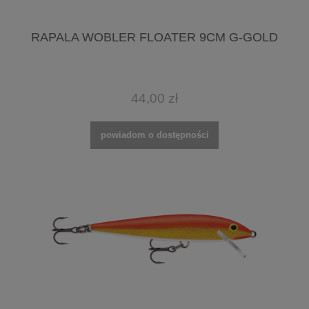
RAPALA WOBLER FLOATER 9CM G-GOLD
44,00 zł
powiadom o dostępności