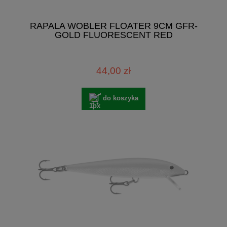
RAPALA WOBLER FLOATER 9CM GFR-
GOLD FLUORESCENT RED
44,00 zł
do koszyka