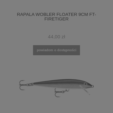
RAPALA WOBLER FLOATER 9CM FT-
FIRETIGER
44,00 zł
powiadom o dostępności