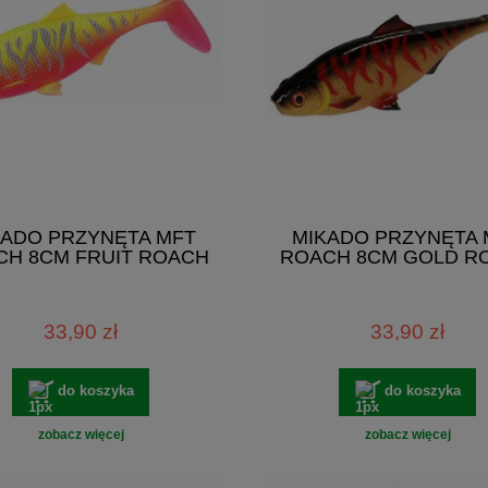
KADO PRZYNĘTA MFT
MIKADO PRZYNĘTA 
CH 8CM FRUIT ROACH
ROACH 8CM GOLD R
33,90 zł
33,90 zł
do koszyka
do koszyka
zobacz więcej
zobacz więcej