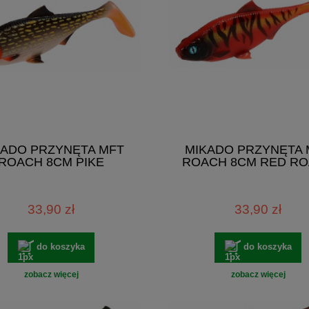
KADO PRZYNĘTA MFT
MIKADO PRZYNĘTA 
ROACH 8CM PIKE
ROACH 8CM RED R
33,90 zł
33,90 zł
do koszyka
do koszyka
zobacz więcej
zobacz więcej