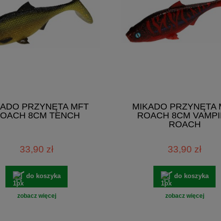
KADO PRZYNĘTA MFT
MIKADO PRZYNĘTA 
OACH 8CM TENCH
ROACH 8CM VAMPI
ROACH
33,90 zł
33,90 zł
do koszyka
do koszyka
zobacz więcej
zobacz więcej