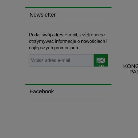
Newsletter
Podaj swój adres e-mail, jeżeli chcesz
otrzymywać informacje o nowościach i
najlepszych promocjach.
KONG
PA
Facebook