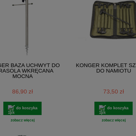
ER BAZA UCHWYT DO
KONGER KOMPLET SZ
RASOLA WKRĘCANA
DO NAMIOTU
MOCNA
86,90 zł
73,50 zł
do koszyka
do koszyka
zobacz więcej
zobacz więcej