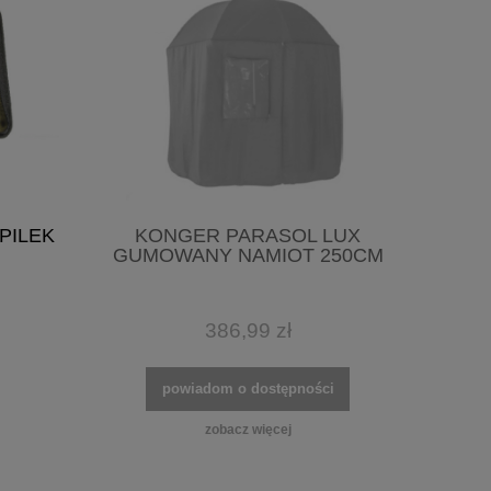
PILEK
KONGER PARASOL LUX
GUMOWANY NAMIOT 250CM
386,99 zł
powiadom o dostępności
zobacz więcej