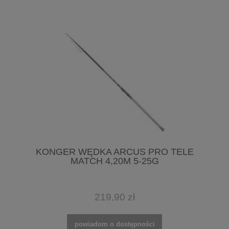
KONGER WĘDKA ARCUS PRO TELE
MATCH 4,20M 5-25G
219,90 zł
powiadom o dostępności