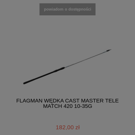
powiadom o dostępności
FLAGMAN WĘDKA CAST MASTER TELE
MATCH 420 10-35G
182,00 zł