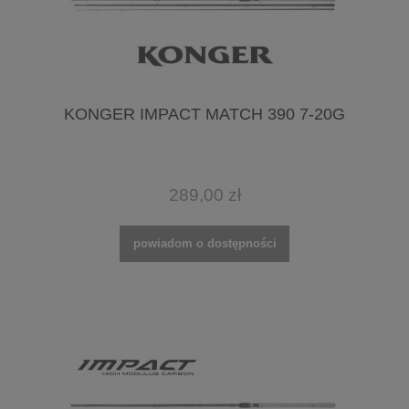
KONGER IMPACT MATCH 390 7-20G
289,00 zł
powiadom o dostępności