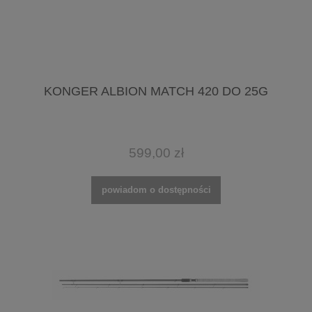
KONGER ALBION MATCH 420 DO 25G
599,00 zł
powiadom o dostępności