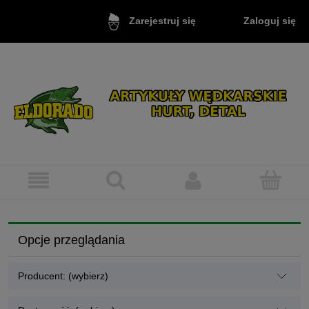
Zaloguj się
Zarejestruj się
Opcje przeglądania
Producent: (wybierz)