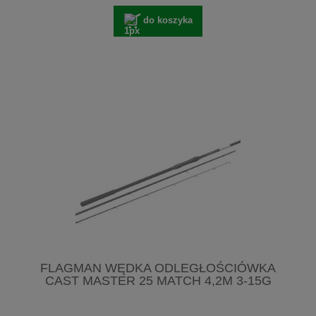
do koszyka
FLAGMAN WĘDKA ODLEGŁOŚCIÓWKA
CAST MASTER 25 MATCH 4,2M 3-15G