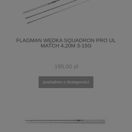
FLAGMAN WĘDKA SQUADRON PRO UL
MATCH 4,20M 3-15G
195,00 zł
powiadom o dostępności