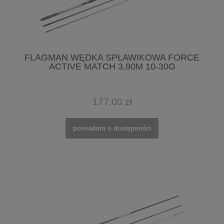
FLAGMAN WĘDKA SPŁAWIKOWA FORCE
ACTIVE MATCH 3,90M 10-30G
177,00 zł
powiadom o dostępności