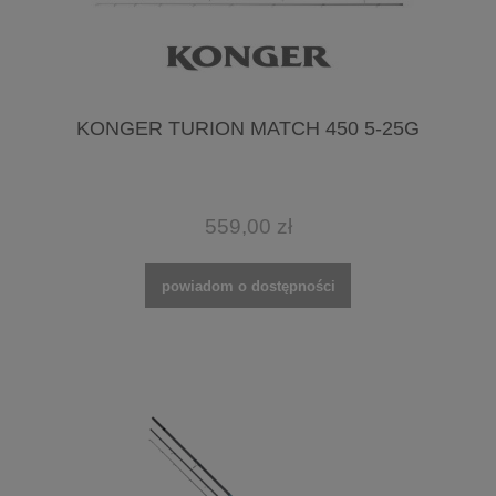
KONGER TURION MATCH 450 5-25G
559,00 zł
powiadom o dostępności