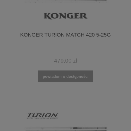
KONGER TURION MATCH 420 5-25G
479,00 zł
powiadom o dostępności