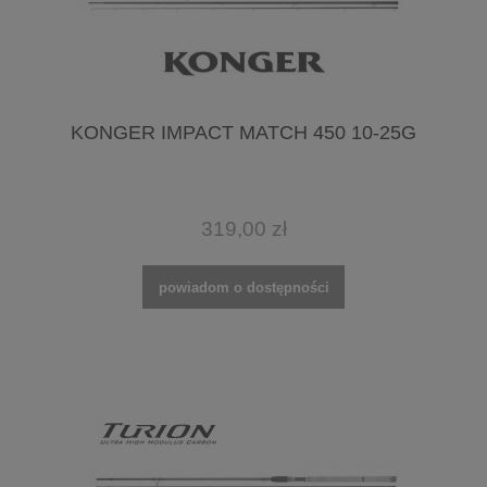
KONGER IMPACT MATCH 450 10-25G
319,00 zł
powiadom o dostępności