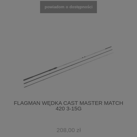
powiadom o dostępności
FLAGMAN WĘDKA CAST MASTER MATCH
420 3-15G
208,00 zł