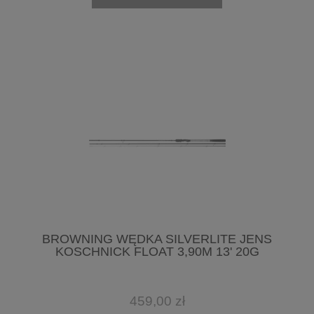
BROWNING WĘDKA SILVERLITE JENS
KOSCHNICK FLOAT 3,90M 13' 20G
459,00 zł