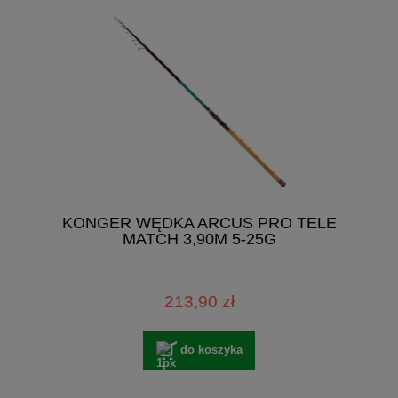
KONGER WĘDKA ARCUS PRO TELE
MATCH 3,90M 5-25G
213,90 zł
do koszyka