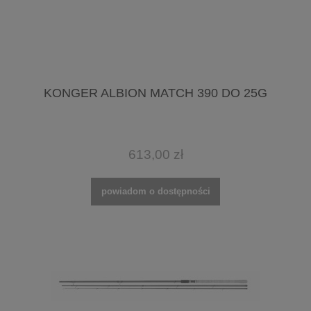
KONGER ALBION MATCH 390 DO 25G
613,00 zł
powiadom o dostępności