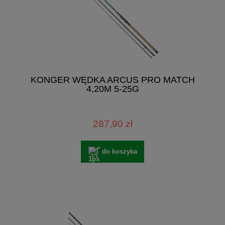
KONGER WĘDKA ARCUS PRO MATCH
4,20M 5-25G
287,90 zł
do koszyka