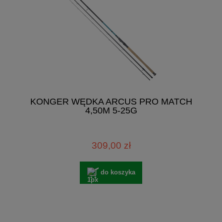
KONGER WĘDKA ARCUS PRO MATCH
4,50M 5-25G
309,00 zł
do koszyka