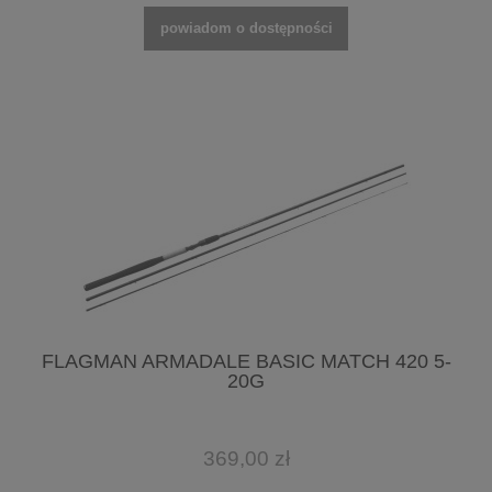
powiadom o dostępności
FLAGMAN ARMADALE BASIC MATCH 420 5-
20G
369,00 zł