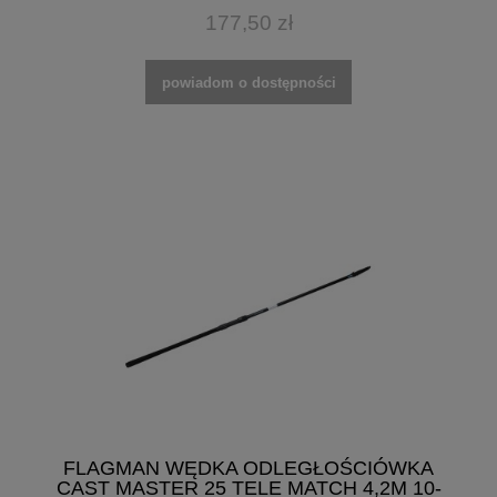
177,50 zł
powiadom o dostępności
FLAGMAN WĘDKA ODLEGŁOŚCIÓWKA
CAST MASTER 25 TELE MATCH 4,2M 10-