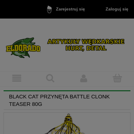
Zaloguj się
Zarejestruj się
BLACK CAT PRZYNĘTA BATTLE CLONK
TEASER 80G