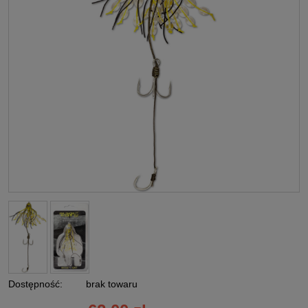
Dostępność:
brak towaru