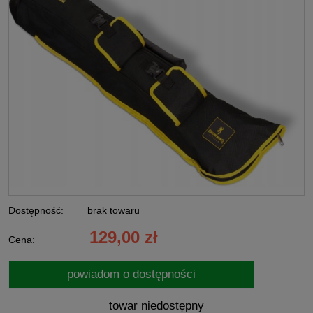
Dostępność:
brak towaru
129,00 zł
Cena:
powiadom o dostępności
towar niedostępny