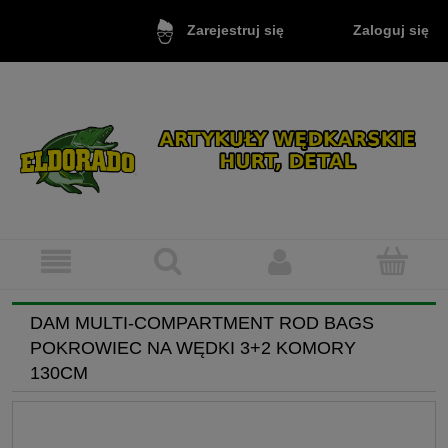
Zaloguj się
Zarejestruj się
DAM MULTI-COMPARTMENT ROD BAGS
POKROWIEC NA WĘDKI 3+2 KOMORY
130CM