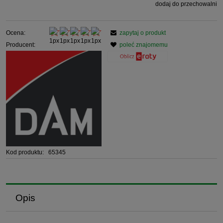
dodaj do przechowalni
Ocena:
zapytaj o produkt
Producent:
poleć znajomemu
Kod produktu:
65345
Opis