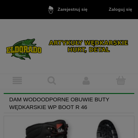
Zaloguj się
Zarejestruj się
DAM WODOODPORNE OBUWIE BUTY
WĘDKARSKIE WP BOOT R 46