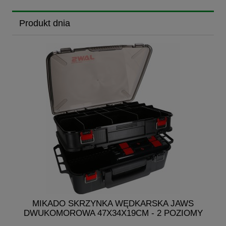
Produkt dnia
MIKADO SKRZYNKA WĘDKARSKA JAWS
DWUKOMOROWA 47X34X19CM - 2 POZIOMY