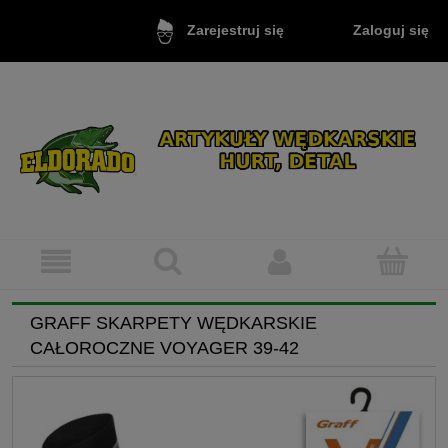
Zaloguj się
Zarejestruj się
GRAFF SKARPETY WĘDKARSKIE
CAŁOROCZNE VOYAGER 39-42