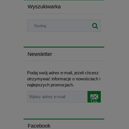
Wyszukiwarka
Newsletter
Podaj swój adres e-mail, jeżeli chcesz
otrzymywać informacje o nowościach i
najlepszych promocjach.
Facebook