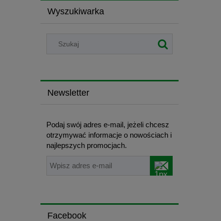
Wyszukiwarka
Newsletter
Podaj swój adres e-mail, jeżeli chcesz
otrzymywać informacje o nowościach i
najlepszych promocjach.
Facebook