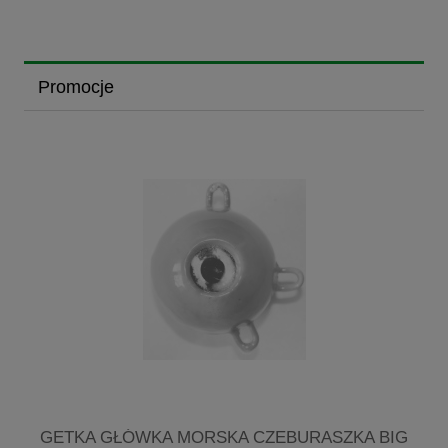
Promocje
G
GETKA GŁÓWKA MORSKA CZEBURASZKA BIG