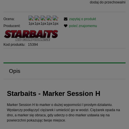
dodaj do przechowalni
Ocena:
zapytaj o produkt
Producent:
poleć znajomemu
Kod produktu:
15394
Opis
Starbaits - Marker Session H
Marker Session H to marker o dużej wyporności I prostym działaniu.
Wystarczy podłączyć ciężarek i umieścić go w wodzi. Ciężarek opada na
dno, a marker się obraca, gdy uderzy o dno marker ustawia się na
powierzchni pokazując twoje miejsce.