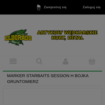
Zaloguj się
Zarejestruj się
MARKER STARBAITS SESSION H BOJKA
GRUNTOMIERZ