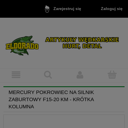
Zaloguj się
Zarejestruj się
MERCURY POKROWIEC NA SILNIK
ZABURTOWY F15-20 KM - KRÓTKA
KOLUMNA