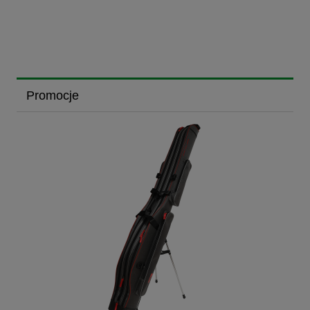
Promocje