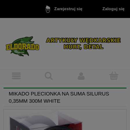
Zaloguj się
Zarejestruj się
MIKADO PLECIONKA NA SUMA SILURUS
0,35MM 300M WHITE