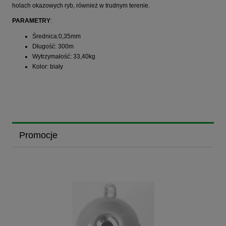
holach okazowych ryb, również w trudnym terenie.
PARAMETRY
:
Średnica:0,35mm
Długość: 300m
Wytrzymałość: 33,40kg
Kolor: biały
Promocje