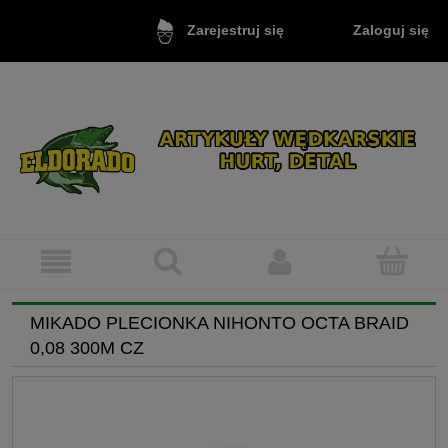
Zaloguj się
Zarejestruj się
MIKADO PLECIONKA NIHONTO OCTA BRAID
0,08 300M CZ