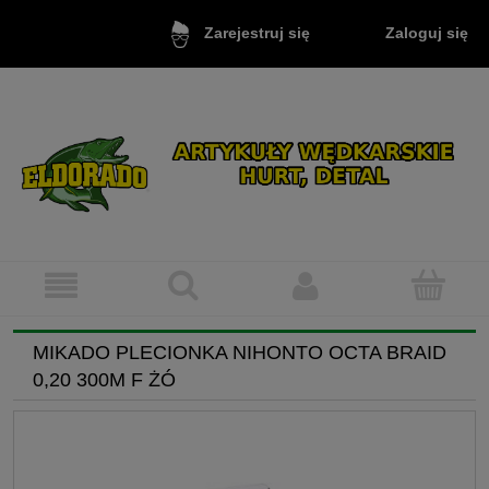
Zaloguj się
Zarejestruj się
MIKADO PLECIONKA NIHONTO OCTA BRAID
0,20 300M F ŻÓ