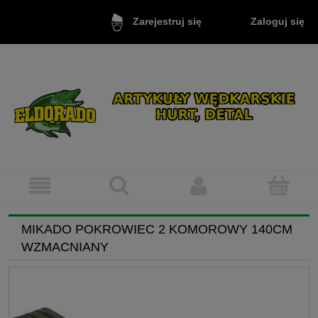
Zaloguj się
Zarejestruj się
MIKADO POKROWIEC 2 KOMOROWY 140CM
WZMACNIANY